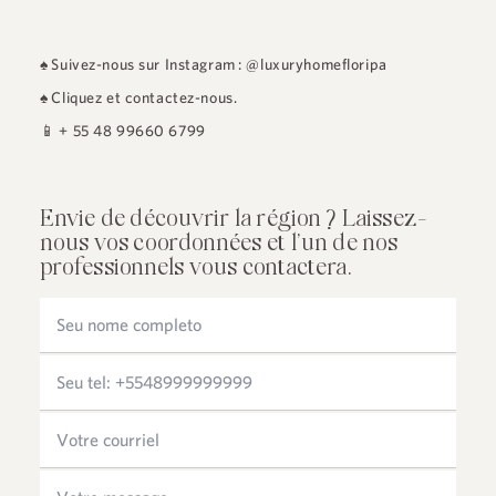
♠
Suivez-nous sur Instagram : @luxuryhomefloripa
♠
Cliquez et contactez-nous.
📱
+ 55 48 99660 6799
Envie de découvrir la région ? Laissez-
nous vos coordonnées et l’un de nos
professionnels vous contactera.