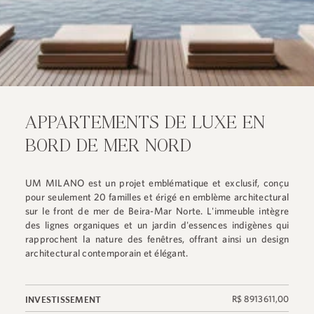
APPARTEMENTS DE LUXE EN
BORD DE MER NORD
UM MILANO est un projet emblématique et exclusif, conçu
pour seulement 20 familles et érigé en emblème architectural
sur le front de mer de Beira-Mar Norte. L'immeuble intègre
des lignes organiques et un jardin d'essences indigènes qui
rapprochent la nature des fenêtres, offrant ainsi un design
architectural contemporain et élégant.
R$ 8 913 611,00
INVESTISSEMENT