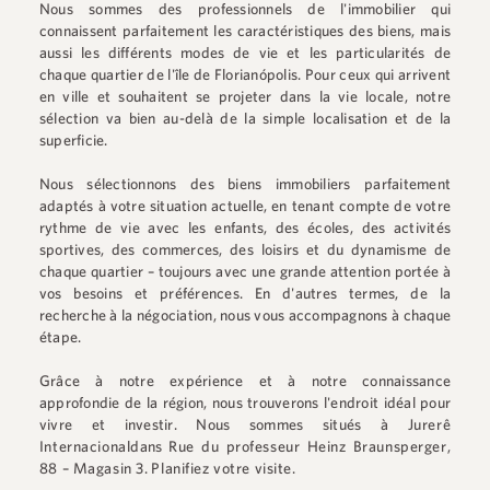
Nous sommes des professionnels de l'immobilier qui
connaissent parfaitement les caractéristiques des biens, mais
aussi les différents modes de vie et les particularités de
chaque quartier de l'île de Florianópolis. Pour ceux qui arrivent
en ville et souhaitent se projeter dans la vie locale, notre
sélection va bien au-delà de la simple localisation et de la
superficie.
Nous sélectionnons des biens immobiliers parfaitement
adaptés à votre situation actuelle, en tenant compte de votre
rythme de vie avec les enfants, des écoles, des activités
sportives, des commerces, des loisirs et du dynamisme de
chaque quartier – toujours avec une grande attention portée à
vos besoins et préférences. En d'autres termes, de la
recherche à la négociation, nous vous accompagnons à chaque
étape.
Grâce à notre expérience et à notre connaissance
approfondie de la région, nous trouverons l'endroit idéal pour
vivre et investir. Nous sommes situés à
Jurerê
Internacional
dans
Rue du professeur Heinz Braunsperger,
88 – Magasin 3
.
Planifiez votre visite.