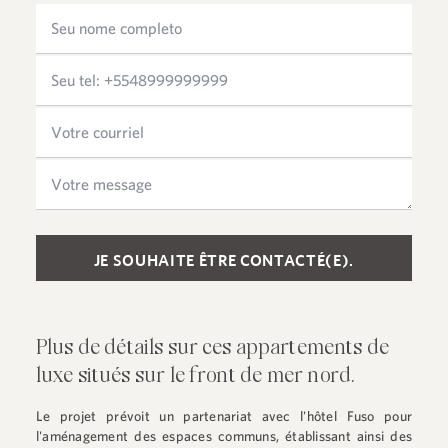
Please leave this field empty.
Plus de détails sur ces appartements de
luxe situés sur le front de mer nord.
Le projet prévoit un partenariat avec l'hôtel Fuso pour
l'aménagement des espaces communs, établissant ainsi des