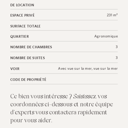
DE LOCATION
231 m²
ESPACE PRIVÉ
SURFACE TOTALE
Agronomique
QUARTIER
3
NOMBRE DE CHAMBRES
3
NOMBRE DE SUITES
Avec vue sur la mer
,
vue sur la mer
VOIR
CODE DE PROPRIÉTÉ
Ce bien vous intéresse ? Saisissez vos
coordonnées ci-dessous et notre équipe
d’experts vous contactera rapidement
pour vous aider.