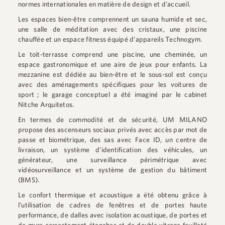
normes internationales en matière de design et d'accueil.
Les espaces bien-être comprennent un sauna humide et sec,
une salle de méditation avec des cristaux, une piscine
chauffée et un espace fitness équipé d'appareils Technogym.
Le toit-terrasse comprend une piscine, une cheminée, un
espace gastronomique et une aire de jeux pour enfants. La
mezzanine est dédiée au bien-être et le sous-sol est conçu
avec des aménagements spécifiques pour les voitures de
sport ; le garage conceptuel a été imaginé par le cabinet
Nitche Arquitetos.
En termes de commodité et de sécurité, UM MILANO
propose des ascenseurs sociaux privés avec accès par mot de
passe et biométrique, des sas avec Face ID, un centre de
livraison, un système d'identification des véhicules, un
générateur, une surveillance périmétrique avec
vidéosurveillance et un système de gestion du bâtiment
(BMS).
Le confort thermique et acoustique a été obtenu grâce à
l'utilisation de cadres de fenêtres et de portes haute
performance, de dalles avec isolation acoustique, de portes et