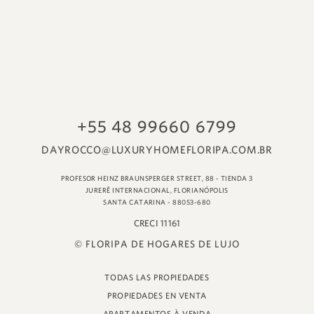
© FLORIPA DE HOGARES DE LUJO
TODAS LAS PROPIEDADES
PROPIEDADES EN VENTA