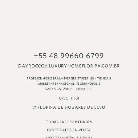
© FLORIPA DE HOGARES DE LUJO
TODAS LAS PROPIEDADES
PROPIEDADES EN VENTA