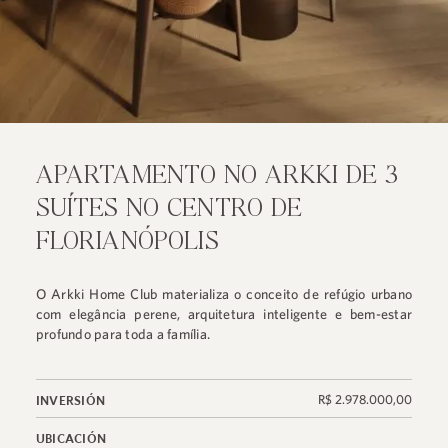
APARTAMENTO NO ARKKI DE 3
SUÍTES NO CENTRO DE
FLORIANÓPOLIS
O Arkki Home Club materializa o conceito de refúgio urbano
com elegância perene, arquitetura inteligente e bem-estar
profundo para toda a família.
R$ 2.978.000,00
INVERSIÓN
UBICACIÓN