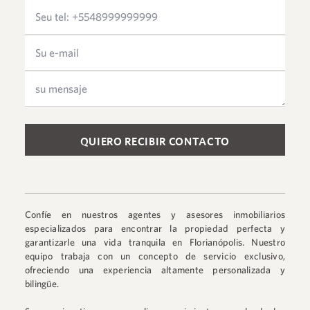
Please leave this field empty.
Confíe en nuestros agentes y asesores inmobiliarios
especializados para encontrar la propiedad perfecta y
garantizarle una vida tranquila en Florianópolis. Nuestro
equipo trabaja con un concepto de servicio exclusivo,
ofreciendo una experiencia altamente personalizada y
bilingüe.