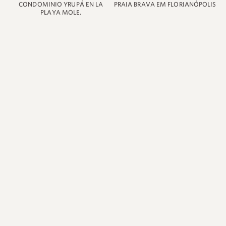
CONDOMINIO YRUPÁ EN LA
PRAIA BRAVA EM FLORIANÓPOLIS
PLAYA MOLE.