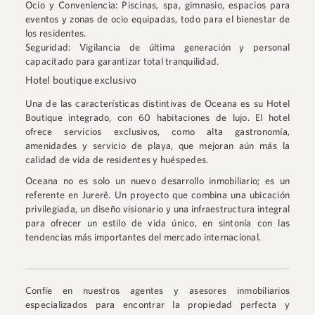
Ocio y Conveniencia: Piscinas, spa, gimnasio, espacios para
eventos y zonas de ocio equipadas, todo para el bienestar de
los residentes.
Seguridad: Vigilancia de última generación y personal
capacitado para garantizar total tranquilidad.
Hotel boutique exclusivo
Una de las características distintivas de Oceana es su Hotel
Boutique integrado, con 60 habitaciones de lujo. El hotel
ofrece servicios exclusivos, como alta gastronomía,
amenidades y servicio de playa, que mejoran aún más la
calidad de vida de residentes y huéspedes.
Oceana no es solo un nuevo desarrollo inmobiliario; es un
referente en Jurerê. Un proyecto que combina una ubicación
privilegiada, un diseño visionario y una infraestructura integral
para ofrecer un estilo de vida único, en sintonía con las
tendencias más importantes del mercado internacional.
Confíe en nuestros agentes y asesores inmobiliarios
especializados para encontrar la propiedad perfecta y