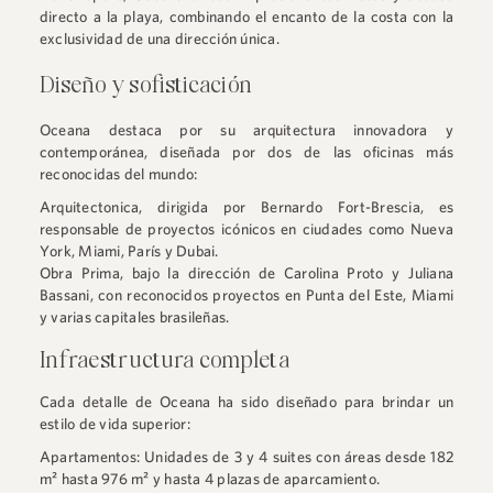
directo a la playa, combinando el encanto de la costa con la
exclusividad de una dirección única.
Diseño y sofisticación
Oceana destaca por su arquitectura innovadora y
contemporánea, diseñada por dos de las oficinas más
reconocidas del mundo:
Arquitectonica, dirigida por Bernardo Fort-Brescia, es
responsable de proyectos icónicos en ciudades como Nueva
York, Miami, París y Dubai.
Obra Prima, bajo la dirección de Carolina Proto y Juliana
Bassani, con reconocidos proyectos en Punta del Este, Miami
y varias capitales brasileñas.
Infraestructura completa
Cada detalle de Oceana ha sido diseñado para brindar un
estilo de vida superior:
Apartamentos: Unidades de 3 y 4 suites con áreas desde 182
m² hasta 976 m² y hasta 4 plazas de aparcamiento.