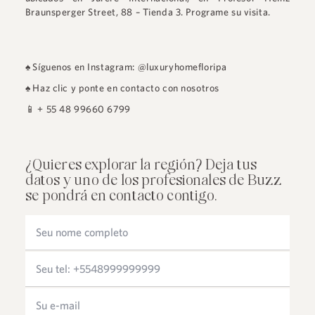
Braunsperger Street, 88 – Tienda 3
.
Programe su visita.
♠
Síguenos en Instagram: @luxuryhomefloripa
♠
Haz clic y ponte en contacto con nosotros
📱
+ 55 48 99660 6799
¿Quieres explorar la región? Deja tus
datos y uno de los profesionales de Buzz
se pondrá en contacto contigo.