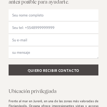
antes posible para ayudarte.
Please leave this field empty.
Ubicación privilegiada
Frente al mar en Jurerê, en una de las zonas más valoradas de
Florianópolis, Oceana ofrece impresionantes vistas y acceso