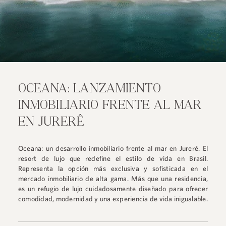
OCEANA: LANZAMIENTO
INMOBILIARIO FRENTE AL MAR
EN JURERÊ
Oceana: un desarrollo inmobiliario frente al mar en Jurerê. El
resort de lujo que redefine el estilo de vida en Brasil.
Representa la opción más exclusiva y sofisticada en el
mercado inmobiliario de alta gama. Más que una residencia,
es un refugio de lujo cuidadosamente diseñado para ofrecer
comodidad, modernidad y una experiencia de vida inigualable.