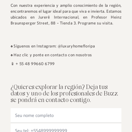
Con nuestra experiencia y amplio conocimiento de la región,
encontraremos el lugar ideal para que viva e invierta. Estamos
ubicados en
Jurerê Internacional
, en
Profesor Heinz
Braunsperger Street, 88 – Tienda 3
.
Programe su visita.
♠
Síguenos en Instagram: @luxuryhomefloripa
♠
Haz clic y ponte en contacto con nosotros
📱
+ 55 48 99660 6799
¿Quieres explorar la región? Deja tus
datos y uno de los profesionales de Buzz
se pondrá en contacto contigo.