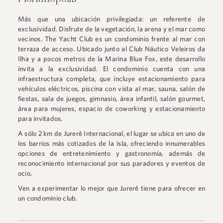
Más que una ubicación privilegiada: un referente de
exclusividad. Disfrute de la vegetación, la arena y el mar como
vecinos. The Yacht Club es un condominio frente al mar con
terraza de acceso. Ubicado junto al Club Náutico Veleiros da
Ilha y a pocos metros de la Marina Blue Fox, este desarrollo
invita a la exclusividad. El condominio cuenta con una
infraestructura completa, que incluye estacionamiento para
vehículos eléctricos, piscina con vista al mar, sauna, salón de
fiestas, sala de juegos, gimnasio, área infantil, salón gourmet,
área para mujeres, espacio de coworking y estacionamiento
para invitados.
A sólo 2 km de Jurerê Internacional, el lugar se ubica en uno de
los barrios más cotizados de la isla, ofreciendo innumerables
opciones de entretenimiento y gastronomía, además de
reconocimiento internacional por sus paradores y eventos de
ocio.
Ven a experimentar lo mejor que Jurerê tiene para ofrecer en
un condominio club.