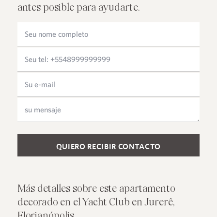
antes posible para ayudarte.
Please leave this field empty.
Más detalles sobre este apartamento
decorado en el Yacht Club en Jurerê,
Florianópolis