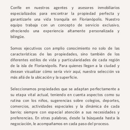
Confíe en nuestros agentes y asesores inmobiliarios
especializados para encontrar la propiedad perfecta y
garantizarle una vida tranquila en Florianópolis. Nuestro
equipo trabaja con un concepto de servicio exclusivo,
ofreciendo una experiencia altamente personalizada y
bilingüe.
Somos ejecutivos con amplio conocimiento no solo de las
características de las propiedades, sino también de los
diferentes estilos de vida y particularidades de cada región
de la isla de Florianópolis. Para quienes llegan a la ciudad y
desean visualizar cómo sería vivir aquí, nuestra selección va
más allá de la ubicación y la superficie.
Seleccionamos propiedades que se adaptan perfectamente a
su etapa vital actual, teniendo en cuenta aspectos como su
rutina con los niños, sugerencias sobre colegios, deportes,
comercios, actividades especiales y la dinámica de cada
barrio; siempre con especial atención a sus necesidades y
preferencias. En otras palabras, desde la búsqueda hasta la
negociación, le acompañamos en cada paso del proceso.