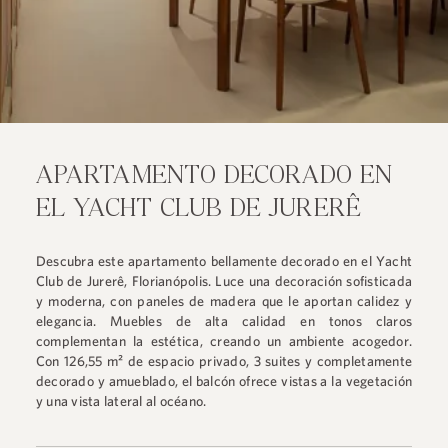
APARTAMENTO DECORADO EN
EL YACHT CLUB DE JURERÊ
Descubra este apartamento bellamente decorado en el Yacht
Club de Jurerê, Florianópolis. Luce una decoración sofisticada
y moderna, con paneles de madera que le aportan calidez y
elegancia. Muebles de alta calidad en tonos claros
complementan la estética, creando un ambiente acogedor.
Con 126,55 m² de espacio privado, 3 suites y completamente
decorado y amueblado, el balcón ofrece vistas a la vegetación
y una vista lateral al océano.