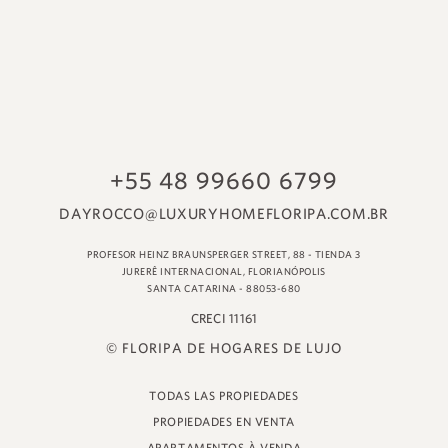
© FLORIPA DE HOGARES DE LUJO
TODAS LAS PROPIEDADES
PROPIEDADES EN VENTA