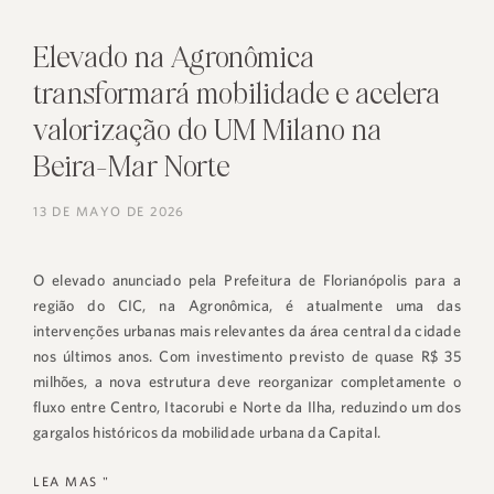
Elevado na Agronômica
transformará mobilidade e acelera
valorização do UM Milano na
Beira-Mar Norte
13 DE MAYO DE 2026
O elevado anunciado pela Prefeitura de Florianópolis para a
região do CIC, na Agronômica, é atualmente uma das
intervenções urbanas mais relevantes da área central da cidade
nos últimos anos. Com investimento previsto de quase R$ 35
milhões, a nova estrutura deve reorganizar completamente o
fluxo entre Centro, Itacorubi e Norte da Ilha, reduzindo um dos
gargalos históricos da mobilidade urbana da Capital.
LEA MAS "