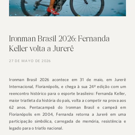
Ironman Brasil 2026: Fernanda
Keller volta a Jurerê
27 DE MAYO DE 2026
Ironman Brasil 2026 acontece em 31 de maio, em Jurerê
Internacional, Florianópolis, e chega à sua 24ª edição com um
reencontro histórico para o esporte brasileiro: Fernanda Keller,
maior triatleta da história do país, volta a competir na prova aos
62 anos. Pentacampeã do Ironman Brasil e campeã em
Florianópolis em 2004, Fernanda retorna a Jurerê em uma
participação simbólica, carregada de memória, resistência e
legado para o triatlo nacional.