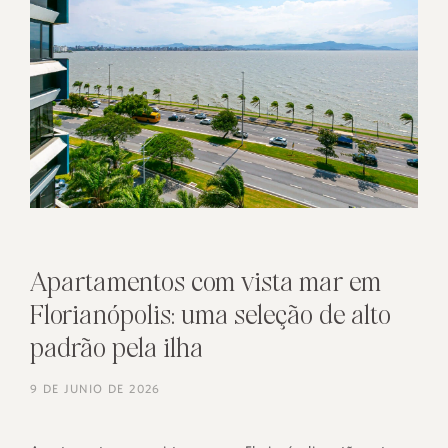
Apartamentos com vista mar em
Florianópolis: uma seleção de alto
padrão pela ilha
9 DE JUNIO DE 2026