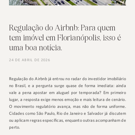
Regulação do Airbnb: Para quem
tem imóvel em Florianópolis, isso é
uma boa notícia.
24 DE ABRIL DE 2026
Regulação do Airbnb já entrou no radar do investidor imobiliário
no Brasil, e a pergunta surge quase de forma imediata: ainda
vale a pena apostar em aluguel por temporada? Em primeiro
lugar, a resposta exige menos emoção e mais leitura de cenário.
O movimento regulatório avança, mas não de forma uniforme.
Cidades como São Paulo, Rio de Janeiro e Salvador já discutem
ou aplicam regras específicas, enquanto outras acompanham de
perto.