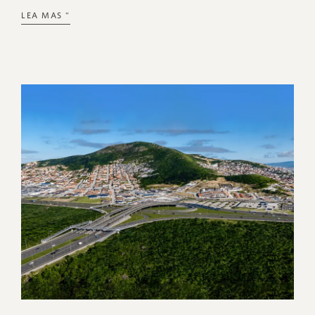
LEA MAS "