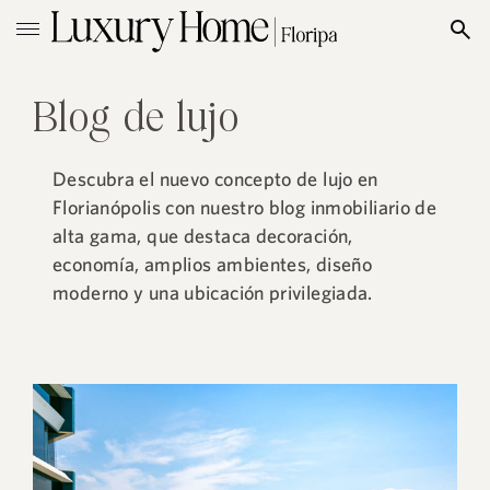
Blog de lujo
Descubra el nuevo concepto de lujo en
Florianópolis con nuestro blog inmobiliario de
alta gama, que destaca decoración,
economía, amplios ambientes, diseño
moderno y una ubicación privilegiada.