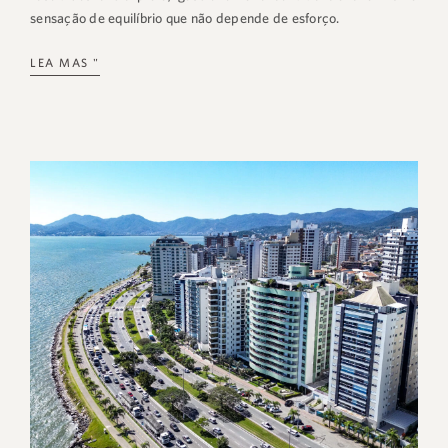
sensação de equilíbrio que não depende de esforço.
LEA MAS "