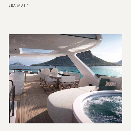
LEA MAS "