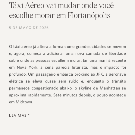
Táxi Aéreo vai mudar onde você
escolhe morar em Florianópolis
5 DE MAYO DE 2026
O táxi aéreo já altera a forma como grandes cidades se movem
e, agora, começa a adicionar uma nova camada de liberdade
sobre onde as pessoas escolhem morar. Em uma manhã recente
em Nova York, a cena parecia futurista, mas o impacto foi
profundo. Um passageiro embarca próximo ao JFK, a aeronave
elétrica se eleva quase sem ruído e, enquanto o trânsito
permanece congestionado abaixo, o skyline de Manhattan se
aproxima rapidamente. Sete minutos depois, o pouso acontece
em Midtown.
LEA MAS "