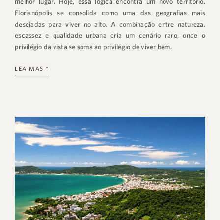
melhor lugar. Hoje, essa lógica encontra um novo território.
Florianópolis se consolida como uma das geografias mais
desejadas para viver no alto. A combinação entre natureza,
escassez e qualidade urbana cria um cenário raro, onde o
privilégio da vista se soma ao privilégio de viver bem.
LEA MAS "