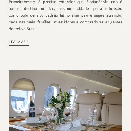
Primeiramente, é preciso entender que Florianópolis não é
apenas destino turístico, mas uma cidade que amadureceu
como polo de alto padrão latino americao e segue atraindo,
cada vez mais, famílias, investidores e compradores exigentes
de todo o Brasil.
LEA MAS "