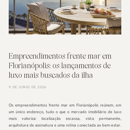
Empreendimentos frente mar em
Florianópolis: os lançamentos de
luxo mais buscados da ilha
9 DE JUNIO DE 2026
Os empreendimentos frente mar em Florianópolis reúnem, em
um único endereço, tudo o que o mercado imobiliário de luxo
mais valoriza: localização escassa, vista permanente,
arquitetura de assinatura e uma rotina conectada ao bem-estar.