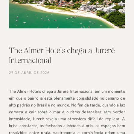
The Almer Hotels chega a Jurerê
Internacional
27 DE ABRIL DE 2026
The Almer Hotels chega a Jurerê Internacional em um momento
+55 48 99660 6799
em que o bairro já está plenamente consolidado no cenário de
alto padrão no Brasil e no mundo. No fim da tarde, quando a luz
começa a cair sobre o mar e o ritmo desacelera sem perder
intensidade, Jurerê revela uma atmosfera difícil de replicar. A
brisa constante, as fachadas alinhadas à orla, os espaços bem
resolvidos entre praia, gastronomia e convivência criam uma