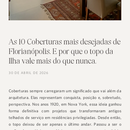
As 10 Coberturas mais desejadas de
Florianópolis. E por que o topo da
Ilha vale mais do que nunca.
30 DE ABRIL DE 2026
Coberturas sempre carregaram um significado que vai além da
arquitetura. Elas representam conquista, posição e, sobretudo,
perspectiva. Nos anos 1920, em Nova York, essa ideia ganhou
forma definitiva com projetos que transformaram antigos
telhados de serviço em residências privilegiadas. Desde então,
o topo deixou de ser apenas o último andar. Passou a ser o