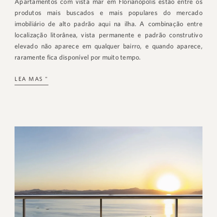
Apartamentos com vista mar em Florianópolis estão entre os
produtos mais buscados e mais populares do mercado
imobiliário de alto padrão aqui na ilha. A combinação entre
localização litorânea, vista permanente e padrão construtivo
elevado não aparece em qualquer bairro, e quando aparece,
raramente fica disponível por muito tempo.
LEA MAS "