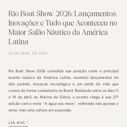
Rio Boat Show 2026: Lançamentos,
Inovações e Tudo que Aconteceu no
Maior Salão Náutico da América
Latina
24 DE ABRIL DE 2026
Rio Boat Show 2026 consolida sua posição como o principal
evento náutico da América Latina, reunindo lançamentos de
alto padrão, inovação tecnológica e um estilo de vida que
cresce de forma consistente no Brasil. Realizado entre os dias 11
e 19 de abril, na Marina da Glória, o evento chega à sua 27ª
edição com o mote “A água nos move”, refletindo não apenas o
setor, mas uma cultura em expansão.
LEA MAS "