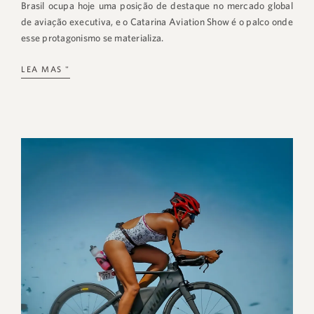
Brasil ocupa hoje uma posição de destaque no mercado global
de aviação executiva, e o Catarina Aviation Show é o palco onde
esse protagonismo se materializa.
LEA MAS "