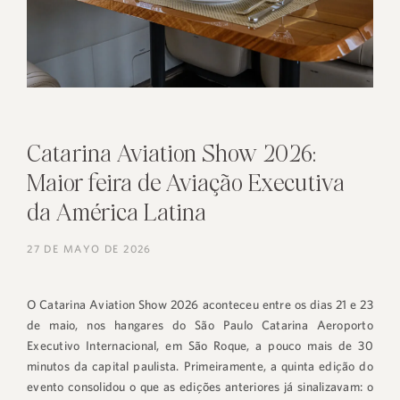
Catarina Aviation Show 2026:
Maior feira de Aviação Executiva
da América Latina
27 DE MAYO DE 2026
O Catarina Aviation Show 2026 aconteceu entre os dias 21 e 23
de maio, nos hangares do São Paulo Catarina Aeroporto
Executivo Internacional, em São Roque, a pouco mais de 30
minutos da capital paulista. Primeiramente, a quinta edição do
evento consolidou o que as edições anteriores já sinalizavam: o