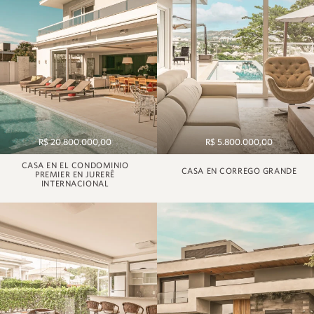
R$ 20.800.000,00
R$ 5.800.000,00
CASA EN EL CONDOMINIO
CASA EN CORREGO GRANDE
PREMIER EN JURERÊ
INTERNACIONAL