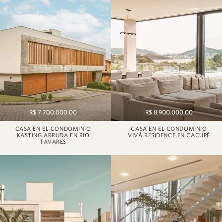
R$ 7.700.000,00
R$ 8.900.000,00
CASA EN EL CONDOMINIO
CASA EN EL CONDOMINIO
KASTING ARRUDA EN RIO
VIVÁ RESIDENCE EN CACUPÉ
TAVARES