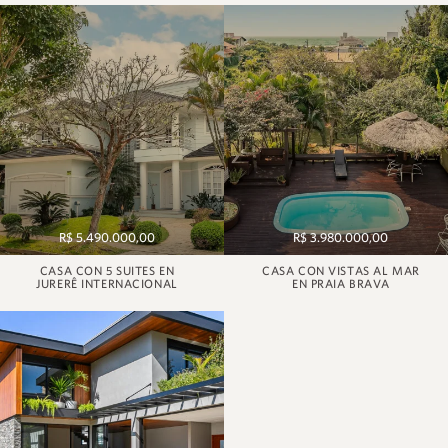
R$ 5.490.000,00
R$ 3.980.000,00
CASA CON 5 SUITES EN
CASA CON VISTAS AL MAR
JURERÊ INTERNACIONAL
EN PRAIA BRAVA