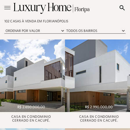
102 CASAS À VENDA EM FLORIANÓPOLIS
R$ 2.650.000,00
R$ 2.990.000,00
CASA EN CONDOMINIO
CASA EN CONDOMINIO
CERRADO EN CACUPÉ.
CERRADO EN CACUPÉ.