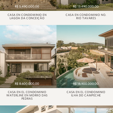
R$ 5.490.000,00
R$ 13.490.000,00
CASA EN CONDOMINIO EN
CASA EN CONDOMINIO NO.
LAGOA DA CONCEIÇÃO
RIO TAVARES
R$ 8.600.000,00
R$ 18.900.000,00
CASA EN EL CONDOMINIO
CASA EN EL CONDOMINIO
WATERLINE EN MORRO DAS
ILHA DO CAMPECHE
PEDRAS