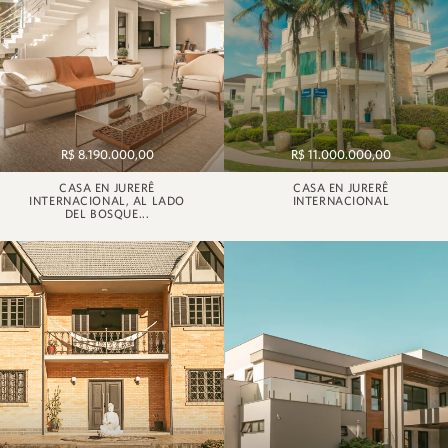
R$ 8.190.000,00
R$ 11.000.000,00
CASA EN JURERÊ
CASA EN JURERÊ
INTERNACIONAL, AL LADO
INTERNACIONAL
DEL BOSQUE...