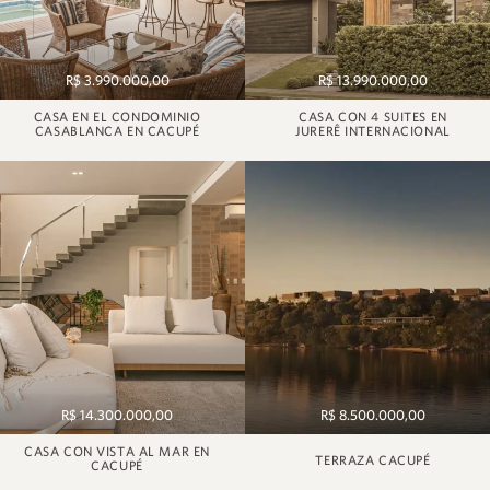
R$ 3.990.000,00
R$ 13.990.000,00
CASA EN EL CONDOMINIO
CASA CON 4 SUITES EN
CASABLANCA EN CACUPÉ
JURERÊ INTERNACIONAL
R$ 14.300.000,00
R$ 8.500.000,00
CASA CON VISTA AL MAR EN
TERRAZA CACUPÉ
CACUPÉ