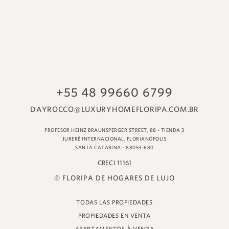
© FLORIPA DE HOGARES DE LUJO
TODAS LAS PROPIEDADES
PROPIEDADES EN VENTA