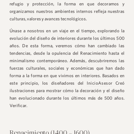
refugio y protección, la forma en que decoramos y
organizamos nuestros ambientes internos refleja nuestras
culturas, valores y avances tecnológicos.
Únase a nosotros en un viaje en el tiempo, explorando la
evolución del diseño de interiores durante los últimos 500
años. De esta forma, veremos cómo han cambiado las
tendencias, desde la opulencia del Renacimiento hasta el
minimalismo contemporáneo. Además, descubriremos las
fuerzas culturales, sociales y económicas que han dado
forma a la forma en que vivimos en interiores. Basados en
este principio, los diseñadores del
InicioAsesor
Creó
ilustraciones para mostrar cómo la decoración y el diseño
han evolucionado durante los últimos más de 500 años.
Verificar.
Renacimiento (1400 – 1600)