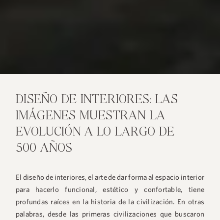
DISEÑO DE INTERIORES: LAS
IMÁGENES MUESTRAN LA
EVOLUCIÓN A LO LARGO DE
500 AÑOS
El diseño de interiores, el arte de dar forma al espacio interior
para hacerlo funcional, estético y confortable, tiene
profundas raíces en la historia de la civilización. En otras
palabras, desde las primeras civilizaciones que buscaron