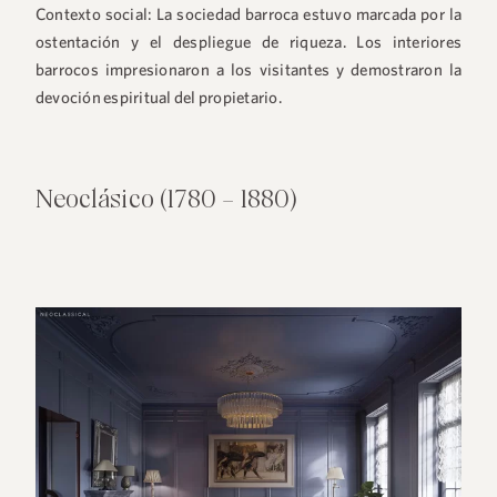
Contexto social:
La sociedad barroca estuvo marcada por la
ostentación y el despliegue de riqueza. Los interiores
barrocos impresionaron a los visitantes y demostraron la
devoción espiritual del propietario.
Neoclásico (1780 – 1880)