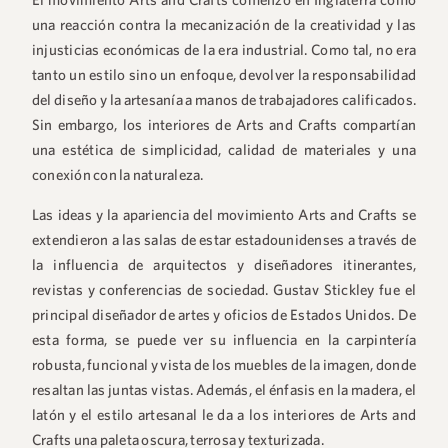
una reacción contra la mecanización de la creatividad y las
injusticias económicas de la era industrial. Como tal, no era
tanto un estilo sino un enfoque, devolver la responsabilidad
del diseño y la artesanía a manos de trabajadores calificados.
Sin embargo, los interiores de Arts and Crafts compartían
una estética de simplicidad, calidad de materiales y una
conexión con la naturaleza.
Las ideas y la apariencia del movimiento Arts and Crafts se
extendieron a las salas de estar estadounidenses a través de
la influencia de arquitectos y diseñadores itinerantes,
revistas y conferencias de sociedad. Gustav Stickley fue el
principal diseñador de artes y oficios de Estados Unidos. De
esta forma, se puede ver su influencia en la carpintería
robusta, funcional y vista de los muebles de la imagen, donde
resaltan las juntas vistas. Además, el énfasis en la madera, el
latón y el estilo artesanal le da a los interiores de Arts and
Crafts una paleta oscura, terrosa y texturizada.