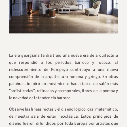
La era georgiana tardía trajo una nueva era de arquitectura
que respondió a los períodos barroco y rococó. El
redescubrimiento de Pompeya contribuyó a una nueva
comprensión de la arquitectura romana y griega. En otras
palabras, inspiró un movimiento hacia ideas de salón más
"sofisticadas", refinadas y atemporales, libres de la pompa y
la novedad de la tendencia barroca.
Observe las líneas rectas y el diseño lógico, casi matemático,
de nuestra sala de estar neoclásica. Estos principios de
diseño fueron difundidos por toda Europa por artistas que