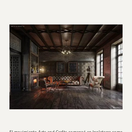
El movimiento Arts and Crafts comenzó en Inglaterra como