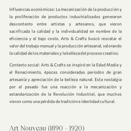
Influencias económicas
: La mecanización de la producción y
la proliferación de productos industrializados generaron
descontento entre artistas y artesanos, que vieron
sacrificada la calidad y la individualidad en nombre de la
eficiencia y el bajo costo. Arts & Crafts buscó rescatar el
valor del trabajo manual y la producción artesanal, valorando
la calidad de los materiales y la belleza del proceso creativo.
Contexto social:
Arts & Crafts se inspiró en la Edad Media y
el Renacimiento, épocas consideradas períodos de gran
artesanía y apreciación de la belleza natural. Esta nostalgia
por el pasado fue una reacción a la mecanización y
estandarización de la Revolución Industrial, que muchos
vieron como una pérdida de tradición e identidad cultural.
Art Nouveau (1890 – 1920)