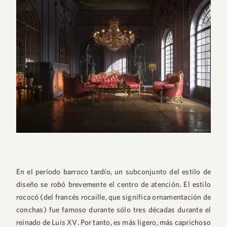
En el período barroco tardío, un subconjunto del estilo de
diseño se robó brevemente el centro de atención. El estilo
rococó (del francés rocaille, que significa ornamentación de
conchas) fue famoso durante sólo tres décadas durante el
reinado de Luis XV. Por tanto, es más ligero, más caprichoso