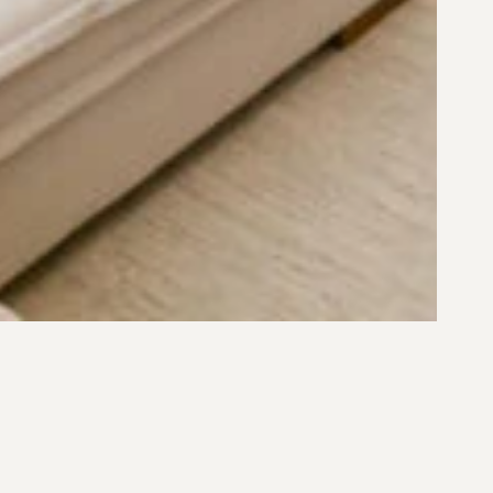
e Florianópolis