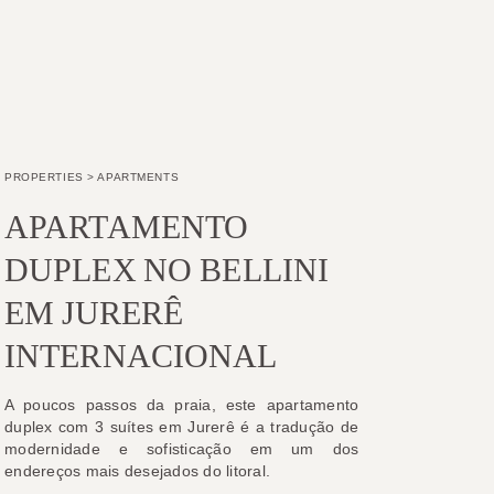
PROPERTIES
>
APARTMENTS
APARTAMENTO
DUPLEX NO BELLINI
EM JURERÊ
INTERNACIONAL
A poucos passos da praia, este apartamento
duplex com 3 suítes em Jurerê é a tradução de
modernidade e sofisticação em um dos
endereços mais desejados do litoral.