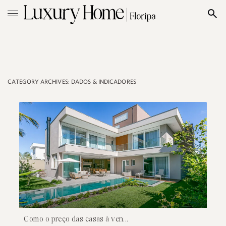
CATEGORY ARCHIVES:
DADOS & INDICADORES