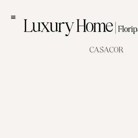
CASACOR