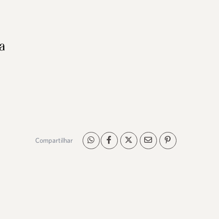
Compartilhar