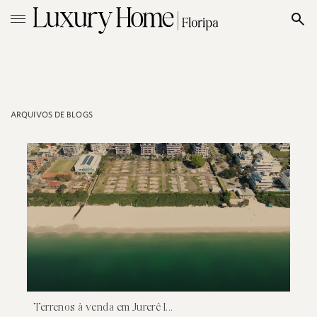
ARQUIVOS DE BLOGS