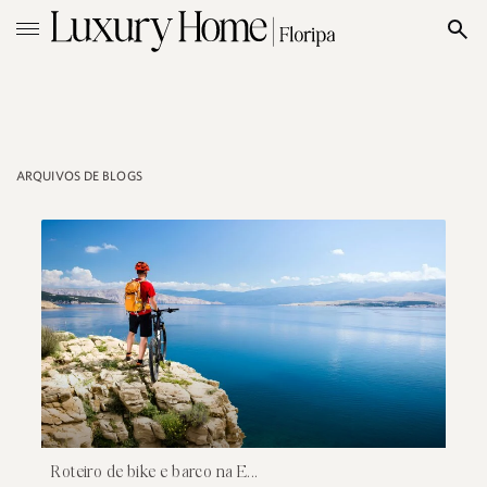
ARQUIVOS DE BLOGS