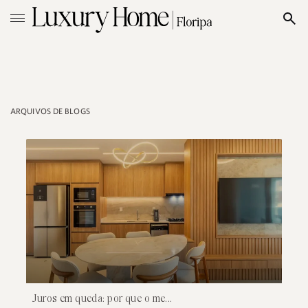
ARQUIVOS DE BLOGS