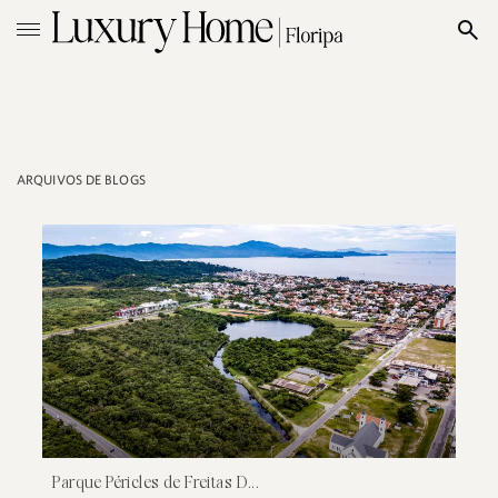
ARQUIVOS DE BLOGS