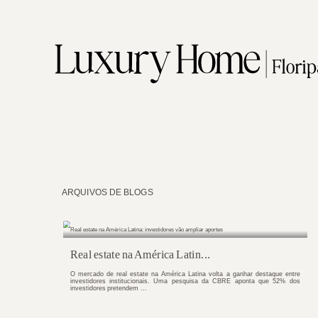
ARQUIVOS DE BLOGS