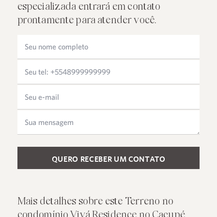
especializada entrará em contato
prontamente para atender você.
Please leave this field empty.
Mais detalhes sobre este Terreno no
condomínio Vivá Residence no Cacupé