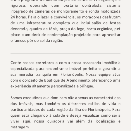
rigorosa, operando com portaria controlada, sistema
integrado de câmeras de monitoramento e ronda motorizada
24 horas. Para o lazer e convivência, os moradores desfrutam
de uma infraestrutura completa que inclui salão de festas
decorado, quadra de tênis, praça do fogo, horta orgânica, pet
place e um deck de contemplação projetado para aproveitar
o famoso pôr do sol da região.
Conte nossos corretores e com a nossa assessoria imobiliária
especializada para encontrar o imóvel perfeito e garantir a
sua moradia tranquila em Florianópolis. Nossa equipe atua
com o conceito de Boutique de Atendimento, oferecendo uma
experiência altamente personalizada e bilíngue.
Somos executivos que dominam não apenas as características
dos imóveis, mas também os diferentes estilos de vida e
particularidades de cada região da Ilha de Florianópolis. Para
quem está chegando à cidade e deseja visualizar como seria
viver aqui, nossa curadoria vai além da localização e
metragem.