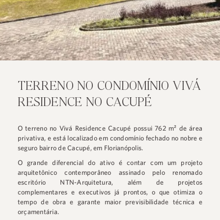
TERRENO NO CONDOMÍNIO VIVÁ
RESIDENCE NO CACUPÉ
O terreno no Vivá Residence Cacupé possui 762 m² de área
privativa, e está localizado em condomínio fechado no nobre e
seguro bairro de Cacupé, em Florianópolis.
O grande diferencial do ativo é contar com um projeto
arquitetônico contemporâneo assinado pelo renomado
escritório NTN-Arquitetura, além de projetos
complementares e executivos já prontos, o que otimiza o
tempo de obra e garante maior previsibilidade técnica e
orçamentária.