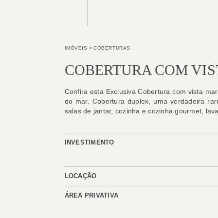
IMÓVEIS
>
COBERTURAS
COBERTURA COM VIS
Confira esta Exclusiva Cobertura com vista ma
do mar. Cobertura duplex, uma verdadeira rar
salas de jantar, cozinha e cozinha gourmet, lav
INVESTIMENTO
LOCAÇÃO
ÁREA PRIVATIVA