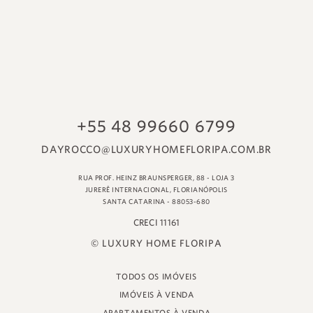
© LUXURY HOME FLORIPA
TODOS OS IMÓVEIS
IMÓVEIS À VENDA