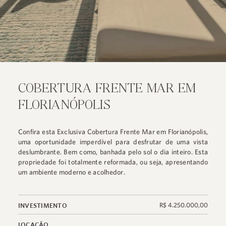
COBERTURA FRENTE MAR EM
FLORIANÓPOLIS
Confira esta Exclusiva Cobertura Frente Mar em Florianópolis,
uma oportunidade imperdível para desfrutar de uma vista
deslumbrante. Bem como, banhada pelo sol o dia inteiro. Esta
propriedade foi totalmente reformada, ou seja, apresentando
um ambiente moderno e acolhedor.
R$ 4.250.000,00
INVESTIMENTO
LOCAÇÃO