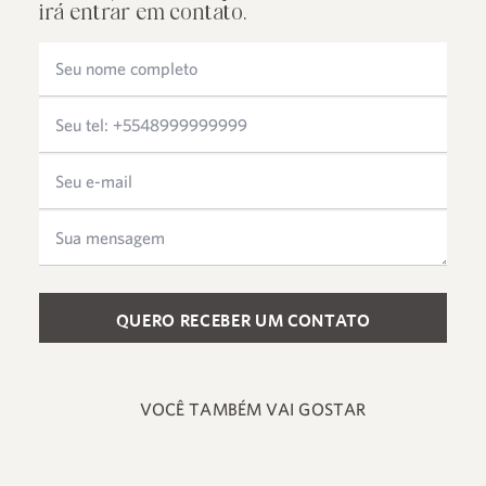
irá entrar em contato.
Please leave this field empty.
VOCÊ TAMBÉM VAI GOSTAR