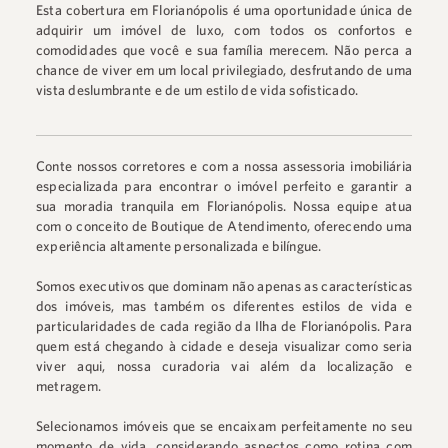
Esta cobertura em Florianópolis é uma oportunidade única de
adquirir um imóvel de luxo, com todos os confortos e
comodidades que você e sua família merecem. Não perca a
chance de viver em um local privilegiado, desfrutando de uma
vista deslumbrante e de um estilo de vida sofisticado.
Conte nossos corretores e com a nossa assessoria imobiliária
especializada para encontrar o imóvel perfeito e garantir a
sua moradia tranquila em Florianópolis. Nossa equipe atua
com o conceito de Boutique de Atendimento, oferecendo uma
experiência altamente personalizada e bilíngue.
Somos executivos que dominam não apenas as características
dos imóveis, mas também os diferentes estilos de vida e
particularidades de cada região da Ilha de Florianópolis. Para
quem está chegando à cidade e deseja visualizar como seria
viver aqui, nossa curadoria vai além da localização e
metragem.
Selecionamos imóveis que se encaixam perfeitamente no seu
momento de vida, considerando aspectos como rotina com