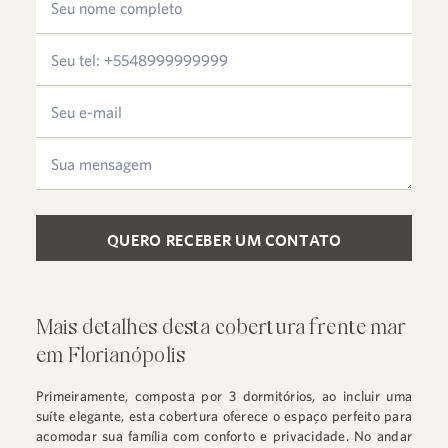
Please leave this field empty.
Mais detalhes desta cobertura frente mar
em Florianópolis
Primeiramente, composta por 3 dormitórios, ao incluir uma
suíte elegante, esta cobertura oferece o espaço perfeito para
acomodar sua família com conforto e privacidade. No andar