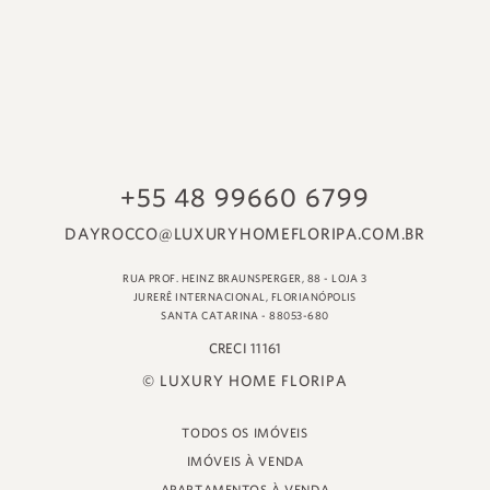
© LUXURY HOME FLORIPA
TODOS OS IMÓVEIS
IMÓVEIS À VENDA