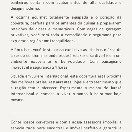
banheiros contam com acabamentos de alta qualidade e
design moderno.
A cozinha gourmet totalmente equipada é o coração da
cobertura, perfeita para os amantes da culinária prepararem
refeições deliciosas e memoráveis. Com vagas de garagem
privativas, você terá toda a comodidade e segurança para
explorar a região com tranquilidade.
Além disso, você terá acesso exclusivo às piscinas e área de
lazer do condomínio, onde poderá relaxar e se divertir em um
ambiente exuberante e bem-cuidado. Com paisagismo
impecável e segurança 24 horas.
Situada em Jurerê Internacional, esta cobertura está próxima
das melhores praias, restaurantes, lojas e entretenimento que
a região tem a oferecer. Experimente o melhor de Jurerê
Internacional e comece a viver o sonho à beira-mar hoje
mesmo.
Conte nossos corretores e com a nossa assessoria imobiliária
especializada para encontrar o imóvel perfeito e garantir a