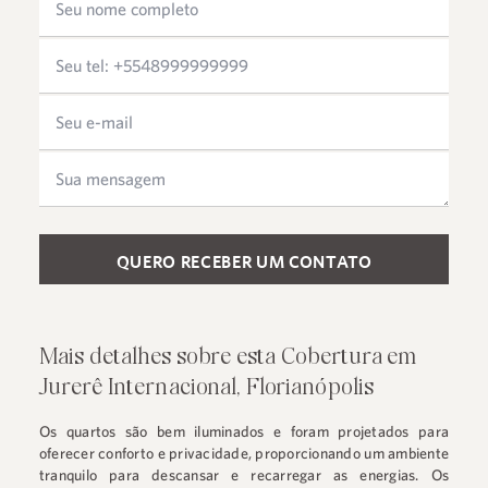
Please leave this field empty.
Mais detalhes sobre esta Cobertura em
Jurerê Internacional, Florianópolis
Os quartos são bem iluminados e foram projetados para
oferecer conforto e privacidade, proporcionando um ambiente
tranquilo para descansar e recarregar as energias. Os