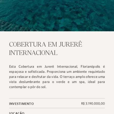
COBERTURA EM JURERÊ
INTERNACIONAL
Esta Cobertura em Jurerê Internacional, Florianópolis é
espaçosa e sofisticada. Proporciona um ambiente requintado
para relaxar e desfrutar da vida. O terraço amplo oferece uma
vista deslumbrante para o verde e um spa, ideal para
contemplar o pôr do sol.
R$ 3.190.000,00
INVESTIMENTO
LOCAÇÃO