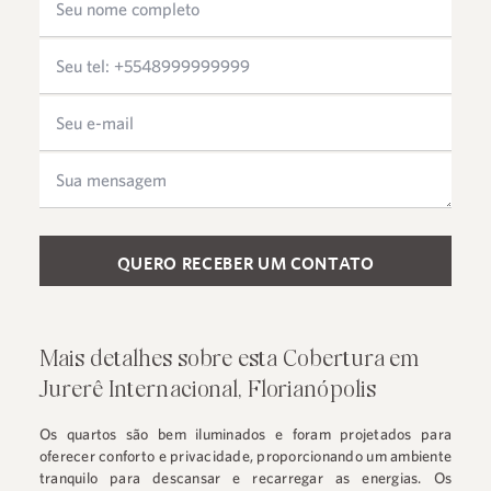
Please leave this field empty.
Mais detalhes sobre esta Cobertura em
Jurerê Internacional, Florianópolis
Os quartos são bem iluminados e foram projetados para
oferecer conforto e privacidade, proporcionando um ambiente
tranquilo para descansar e recarregar as energias. Os