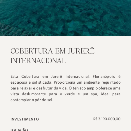
COBERTURA EM JURERÊ
INTERNACIONAL
Esta Cobertura em Jurerê Internacional, Florianópolis é
espaçosa e sofisticada. Proporciona um ambiente requintado
para relaxar e desfrutar da vida. O terraço amplo oferece uma
vista deslumbrante para o verde e um spa, ideal para
contemplar o pôr do sol.
R$ 3.190.000,00
INVESTIMENTO
LOCAÇÃO