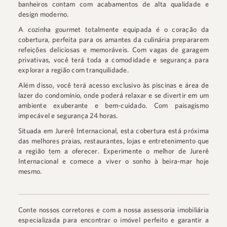
banheiros contam com acabamentos de alta qualidade e
design moderno.
A cozinha gourmet totalmente equipada é o coração da
cobertura, perfeita para os amantes da culinária prepararem
refeições deliciosas e memoráveis. Com vagas de garagem
privativas, você terá toda a comodidade e segurança para
explorar a região com tranquilidade.
Além disso, você terá acesso exclusivo às piscinas e área de
lazer do condomínio, onde poderá relaxar e se divertir em um
ambiente exuberante e bem-cuidado. Com paisagismo
impecável e segurança 24 horas.
Situada em Jurerê Internacional, esta cobertura está próxima
das melhores praias, restaurantes, lojas e entretenimento que
a região tem a oferecer. Experimente o melhor de Jurerê
Internacional e comece a viver o sonho à beira-mar hoje
mesmo.
Conte nossos corretores e com a nossa assessoria imobiliária
especializada para encontrar o imóvel perfeito e garantir a