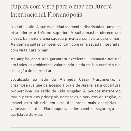
duplex com vista para o mar em Jurerê
Internacional, Florianópolis
No total, são 4 suítes cuidadosamente distribuídas: uma no
piso inferior e três no superior. A suíte master oferece um
closet, banheira e uma sacada privativa com vista para o mar.
As demais suítes também contam com uma sacada integrada,
com vista para o mar.
As amplas aberturas garantem excelente iluminação natural
em todos os ambientes, valorizando ainda mais o conforto e a
sensação de bem-estar.
Localizada ao lado da Alameda César Nascimento, a
charmosa rua que dá acesso à praia de Jurerê, esta cobertura
proporciona um estilo de vida singular. A poucos metros do
mar e perto dos principais comércios e serviços da região, o
imóvel está situado em uma das áreas mais desejadas e
valorizadas de Florianópolis, oferecendo segurança e
qualidade de vida.