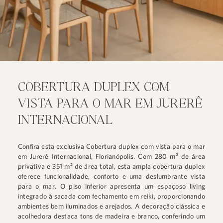
COBERTURA DUPLEX COM
VISTA PARA O MAR EM JURERÊ
INTERNACIONAL
Confira esta exclusiva Cobertura duplex com vista para o mar
em Jurerê Internacional, Florianópolis. Com 280 m² de área
privativa e 351 m² de área total, esta ampla cobertura duplex
oferece funcionalidade, conforto e uma deslumbrante vista
para o mar. O piso inferior apresenta um espaçoso living
integrado à sacada com fechamento em reiki, proporcionando
ambientes bem iluminados e arejados. A decoração clássica e
acolhedora destaca tons de madeira e branco, conferindo um