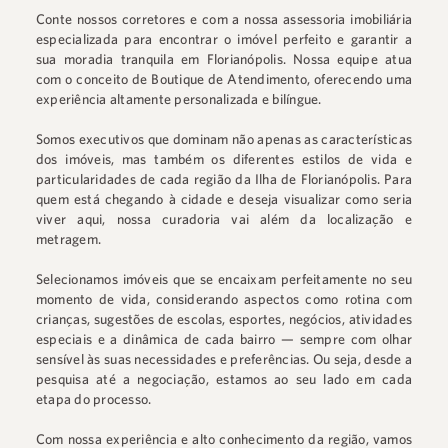
Conte nossos corretores e com a nossa assessoria imobiliária
especializada para encontrar o imóvel perfeito e garantir a
sua moradia tranquila em Florianópolis. Nossa equipe atua
com o conceito de Boutique de Atendimento, oferecendo uma
experiência altamente personalizada e bilíngue.
Somos executivos que dominam não apenas as características
dos imóveis, mas também os diferentes estilos de vida e
particularidades de cada região da Ilha de Florianópolis. Para
quem está chegando à cidade e deseja visualizar como seria
viver aqui, nossa curadoria vai além da localização e
metragem.
Selecionamos imóveis que se encaixam perfeitamente no seu
momento de vida, considerando aspectos como rotina com
crianças, sugestões de escolas, esportes, negócios, atividades
especiais e a dinâmica de cada bairro — sempre com olhar
sensível às suas necessidades e preferências. Ou seja, desde a
pesquisa até a negociação, estamos ao seu lado em cada
etapa do processo.
Com nossa experiência e alto conhecimento da região, vamos