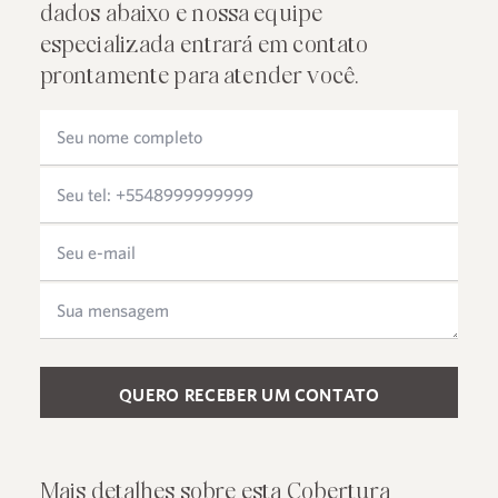
dados abaixo e nossa equipe
especializada entrará em contato
prontamente para atender você.
Please leave this field empty.
Mais detalhes sobre esta Cobertura