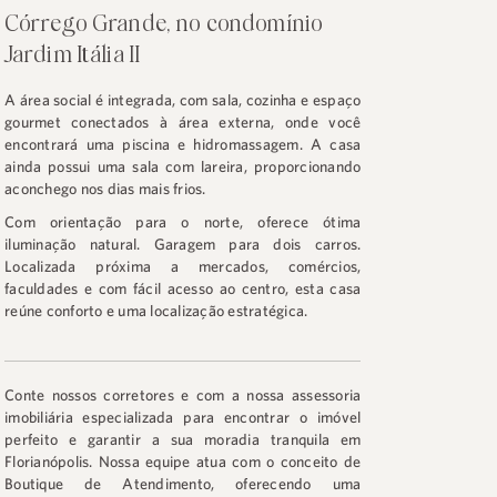
Córrego Grande, no condomínio
Jardim Itália II
A área social é integrada, com sala, cozinha e espaço
gourmet conectados à área externa, onde você
encontrará uma piscina e hidromassagem. A casa
ainda possui uma sala com lareira, proporcionando
aconchego nos dias mais frios.
Com orientação para o norte, oferece ótima
iluminação natural. Garagem para dois carros.
Localizada próxima a mercados, comércios,
faculdades e com fácil acesso ao centro, esta casa
reúne conforto e uma localização estratégica.
Conte nossos corretores e com a nossa assessoria
imobiliária especializada para encontrar o imóvel
perfeito e garantir a sua moradia tranquila em
Florianópolis. Nossa equipe atua com o conceito de
Boutique de Atendimento, oferecendo uma