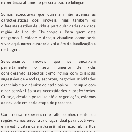
experiência altamente personalizada e bilíngue.
Somos executivos que dominam não apenas as
características dos imóveis, mas também os
diferentes estilos de vida e particularidades de cada
região da Ilha de Florianópolis. Para quem está
chegando à cidade e deseja visualizar como seria
viver aqui, nossa curadoria vai além da localização e
metragem.
Selecionamos imóveis que se encaixam
perfeitamente no seu momento de vida,
considerando aspectos como rotina com crianças,
sugestões de escolas, esportes, negócios, atividades
especiais e a dinâmica de cada bairro — sempre com
olhar sensível às suas necessidades e preferências.
Ou seja, desde a pesquisa até a negociação, estamos
ao seu lado em cada etapa do processo.
Com nossa experiência e alto conhecimento da
região, vamos encontrar o lugar ideal para você viver
e investir. Estamos em
Jurerê Internacional
, na
Rua