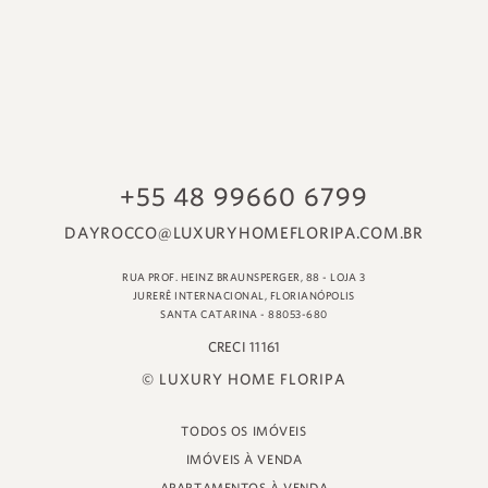
© LUXURY HOME FLORIPA
TODOS OS IMÓVEIS
IMÓVEIS À VENDA