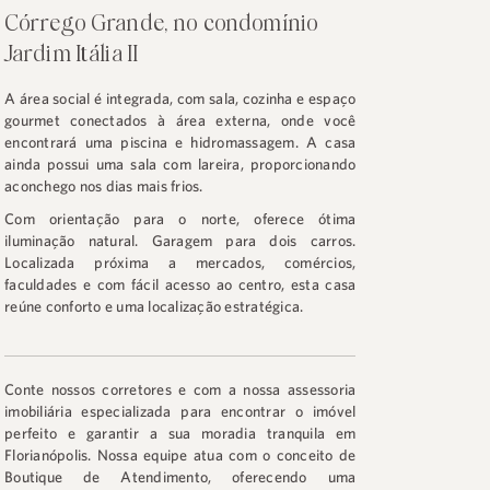
Córrego Grande, no condomínio
Jardim Itália II
A área social é integrada, com sala, cozinha e espaço
gourmet conectados à área externa, onde você
encontrará uma piscina e hidromassagem. A casa
ainda possui uma sala com lareira, proporcionando
aconchego nos dias mais frios.
Com orientação para o norte, oferece ótima
iluminação natural. Garagem para dois carros.
Localizada próxima a mercados, comércios,
faculdades e com fácil acesso ao centro, esta casa
reúne conforto e uma localização estratégica.
Conte nossos corretores e com a nossa assessoria
imobiliária especializada para encontrar o imóvel
perfeito e garantir a sua moradia tranquila em
Florianópolis. Nossa equipe atua com o conceito de
Boutique de Atendimento, oferecendo uma