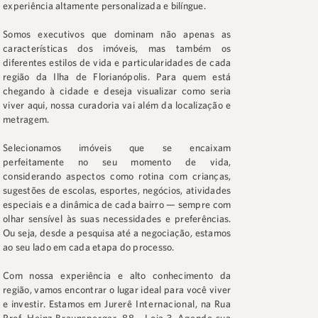
experiência altamente personalizada e bilíngue.
Somos executivos que dominam não apenas as
características dos imóveis, mas também os
diferentes estilos de vida e particularidades de cada
região da Ilha de Florianópolis. Para quem está
chegando à cidade e deseja visualizar como seria
viver aqui, nossa curadoria vai além da localização e
metragem.
Selecionamos imóveis que se encaixam
perfeitamente no seu momento de vida,
considerando aspectos como rotina com crianças,
sugestões de escolas, esportes, negócios, atividades
especiais e a dinâmica de cada bairro — sempre com
olhar sensível às suas necessidades e preferências.
Ou seja, desde a pesquisa até a negociação, estamos
ao seu lado em cada etapa do processo.
Com nossa experiência e alto conhecimento da
região, vamos encontrar o lugar ideal para você viver
e investir. Estamos em
Jurerê Internacional
, na
Rua