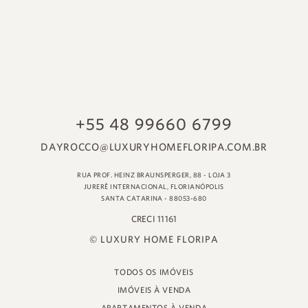
© LUXURY HOME FLORIPA
TODOS OS IMÓVEIS
IMÓVEIS À VENDA