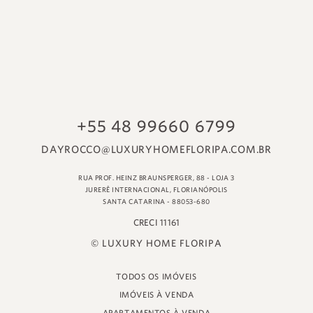
© LUXURY HOME FLORIPA
TODOS OS IMÓVEIS
IMÓVEIS À VENDA