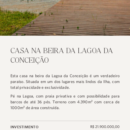
CASA NA BEIRA DA LAGOA DA
CONCEIÇÃO
Esta casa na beira da Lagoa da Conceição é um verdadeiro
paraíso. Situada em um dos lugares mais lindos da Ilha, com
total privacidade e exclusividade.
Pé na Lagoa, com praia privativa e com possibilidade para
barcos de até 36 pés. Terreno com 4.390m² com cerca de
1000m² de área construída.
R$ 21.900.000,00
INVESTIMENTO