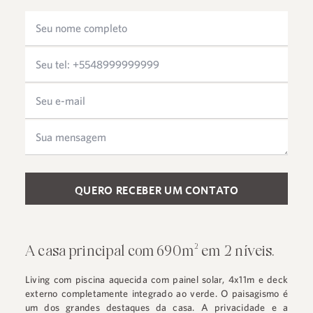
Please leave this field empty.
A casa principal com 690m² em 2 níveis.
Living com piscina aquecida com painel solar, 4x11m e deck
externo completamente integrado ao verde. O paisagismo é
um dos grandes destaques da casa. A privacidade e a