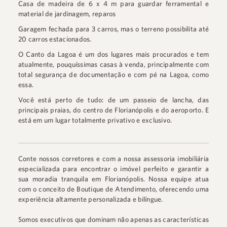
Casa de madeira de 6 x 4 m para guardar ferramental e
material de jardinagem, reparos
Garagem fechada para 3 carros, mas o terreno possibilita até
20 carros estacionados.
O Canto da Lagoa é um dos lugares mais procurados e tem
atualmente, pouquíssimas casas à venda, principalmente com
total segurança de documentação e com pé na Lagoa, como
essa.
Você está perto de tudo: de um passeio de lancha, das
principais praias, do centro de Florianópolis e do aeroporto. E
está em um lugar totalmente privativo e exclusivo.
Conte nossos corretores e com a nossa assessoria imobiliária
especializada para encontrar o imóvel perfeito e garantir a
sua moradia tranquila em Florianópolis. Nossa equipe atua
com o conceito de Boutique de Atendimento, oferecendo uma
experiência altamente personalizada e bilíngue.
Somos executivos que dominam não apenas as características