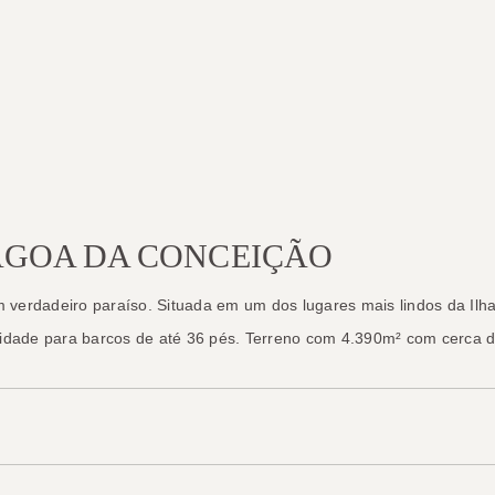
LAGOA DA CONCEIÇÃO
verdadeiro paraíso. Situada em um dos lugares mais lindos da Ilha,
ilidade para barcos de até 36 pés. Terreno com 4.390m² com cerca 