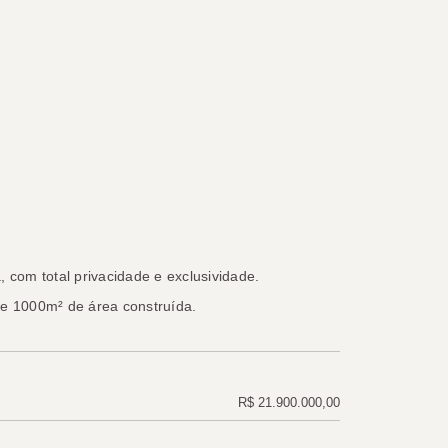
 com total privacidade e exclusividade.
de 1000m² de área construída.
R$ 21.900.000,00