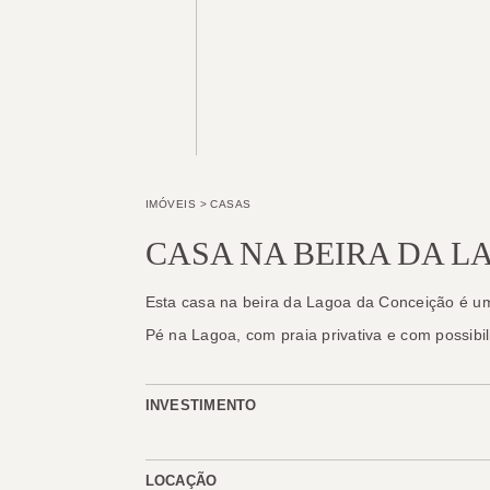
IMÓVEIS
>
CASAS
CASA NA BEIRA DA 
Esta casa na beira da Lagoa da Conceição é um 
Pé na Lagoa, com praia privativa e com possib
INVESTIMENTO
LOCAÇÃO