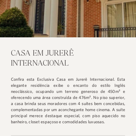
CASA EM JURERÊ
INTERNACIONAL
Confira esta Exclusiva Casa em Jurerê Internacional. Esta
elegante residência exibe o encanto do estilo Inglês
neoclássico, ocupando um terreno generoso de 450m² e
oferecendo uma área construída de 476m². No piso superior,
a casa brinda seus moradores com 4 suítes bem concebidas,
complementadas por um aconchegante home cinema. A suíte
principal merece destaque especial, com piso aquecido no
banheiro, closet espaçoso e comodidades luxuosas.