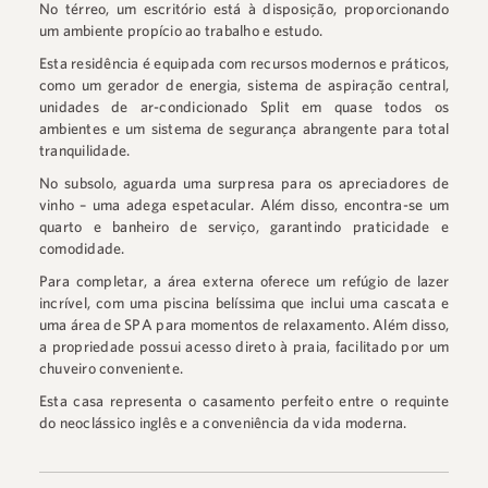
No térreo, um escritório está à disposição, proporcionando
um ambiente propício ao trabalho e estudo.
Esta residência é equipada com recursos modernos e práticos,
como um gerador de energia, sistema de aspiração central,
unidades de ar-condicionado Split em quase todos os
ambientes e um sistema de segurança abrangente para total
tranquilidade.
No subsolo, aguarda uma surpresa para os apreciadores de
vinho – uma adega espetacular. Além disso, encontra-se um
quarto e banheiro de serviço, garantindo praticidade e
comodidade.
Para completar, a área externa oferece um refúgio de lazer
incrível, com uma piscina belíssima que inclui uma cascata e
uma área de SPA para momentos de relaxamento. Além disso,
a propriedade possui acesso direto à praia, facilitado por um
chuveiro conveniente.
Esta casa representa o casamento perfeito entre o requinte
do neoclássico inglês e a conveniência da vida moderna.