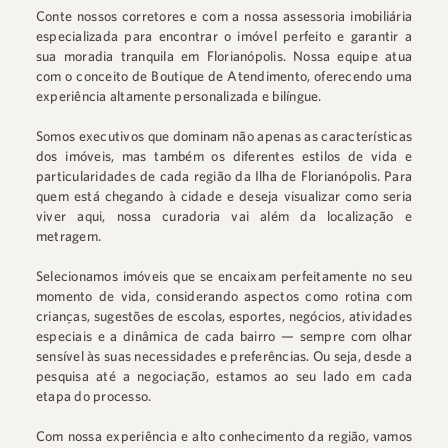
Conte nossos corretores e com a nossa assessoria imobiliária
especializada para encontrar o imóvel perfeito e garantir a
sua moradia tranquila em Florianópolis. Nossa equipe atua
com o conceito de Boutique de Atendimento, oferecendo uma
experiência altamente personalizada e bilíngue.
Somos executivos que dominam não apenas as características
dos imóveis, mas também os diferentes estilos de vida e
particularidades de cada região da Ilha de Florianópolis. Para
quem está chegando à cidade e deseja visualizar como seria
viver aqui, nossa curadoria vai além da localização e
metragem.
Selecionamos imóveis que se encaixam perfeitamente no seu
momento de vida, considerando aspectos como rotina com
crianças, sugestões de escolas, esportes, negócios, atividades
especiais e a dinâmica de cada bairro — sempre com olhar
sensível às suas necessidades e preferências. Ou seja, desde a
pesquisa até a negociação, estamos ao seu lado em cada
etapa do processo.
Com nossa experiência e alto conhecimento da região, vamos