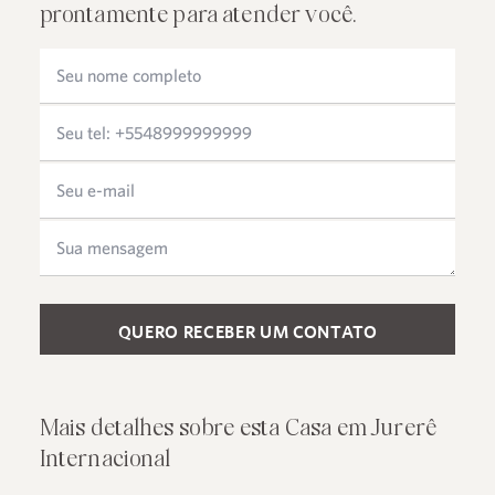
prontamente para atender você.
Please leave this field empty.
Mais detalhes sobre esta Casa em Jurerê
Internacional