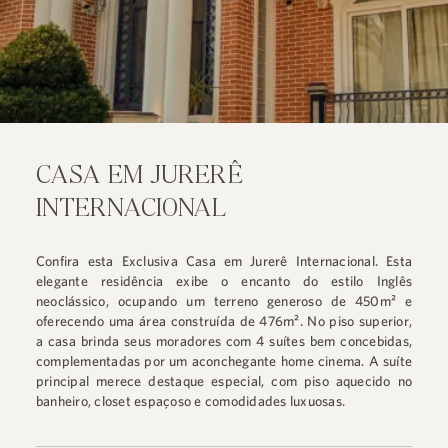
CASA EM JURERÊ
INTERNACIONAL
Confira esta Exclusiva Casa em Jurerê Internacional. Esta
elegante residência exibe o encanto do estilo Inglês
neoclássico, ocupando um terreno generoso de 450m² e
oferecendo uma área construída de 476m². No piso superior,
a casa brinda seus moradores com 4 suítes bem concebidas,
complementadas por um aconchegante home cinema. A suíte
principal merece destaque especial, com piso aquecido no
banheiro, closet espaçoso e comodidades luxuosas.