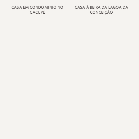
CASA EM CONDOMINIO NO
CASA À BEIRA DA LAGOA DA
CACUPÉ
CONCEIÇÃO