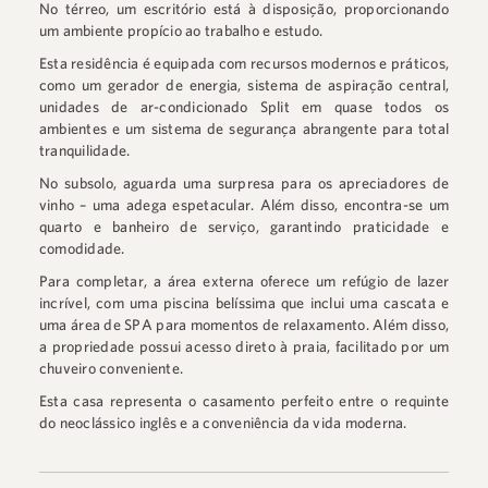
No térreo, um escritório está à disposição, proporcionando
um ambiente propício ao trabalho e estudo.
Esta residência é equipada com recursos modernos e práticos,
como um gerador de energia, sistema de aspiração central,
unidades de ar-condicionado Split em quase todos os
ambientes e um sistema de segurança abrangente para total
tranquilidade.
No subsolo, aguarda uma surpresa para os apreciadores de
vinho – uma adega espetacular. Além disso, encontra-se um
quarto e banheiro de serviço, garantindo praticidade e
comodidade.
Para completar, a área externa oferece um refúgio de lazer
incrível, com uma piscina belíssima que inclui uma cascata e
uma área de SPA para momentos de relaxamento. Além disso,
a propriedade possui acesso direto à praia, facilitado por um
chuveiro conveniente.
Esta casa representa o casamento perfeito entre o requinte
do neoclássico inglês e a conveniência da vida moderna.