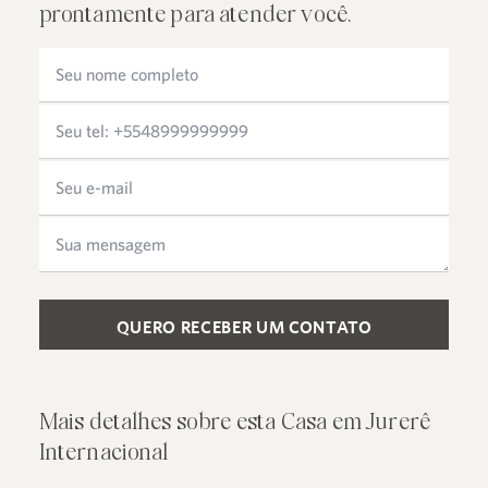
prontamente para atender você.
Please leave this field empty.
Mais detalhes sobre esta Casa em Jurerê
Internacional