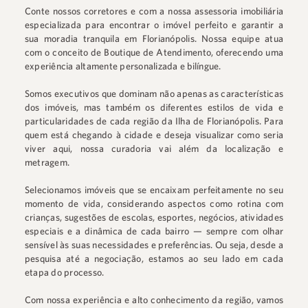
Conte nossos corretores e com a nossa assessoria imobiliária
especializada para encontrar o imóvel perfeito e garantir a
sua moradia tranquila em Florianópolis. Nossa equipe atua
com o conceito de Boutique de Atendimento, oferecendo uma
experiência altamente personalizada e bilíngue.
Somos executivos que dominam não apenas as características
dos imóveis, mas também os diferentes estilos de vida e
particularidades de cada região da Ilha de Florianópolis. Para
quem está chegando à cidade e deseja visualizar como seria
viver aqui, nossa curadoria vai além da localização e
metragem.
Selecionamos imóveis que se encaixam perfeitamente no seu
momento de vida, considerando aspectos como rotina com
crianças, sugestões de escolas, esportes, negócios, atividades
especiais e a dinâmica de cada bairro — sempre com olhar
sensível às suas necessidades e preferências. Ou seja, desde a
pesquisa até a negociação, estamos ao seu lado em cada
etapa do processo.
Com nossa experiência e alto conhecimento da região, vamos