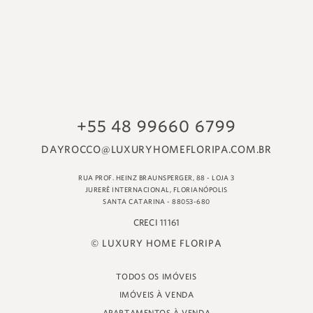
© LUXURY HOME FLORIPA
TODOS OS IMÓVEIS
IMÓVEIS À VENDA