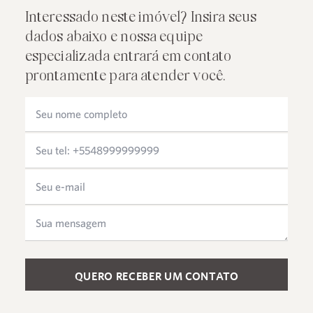
Interessado neste imóvel? Insira seus
dados abaixo e nossa equipe
especializada entrará em contato
prontamente para atender você.
Please leave this field empty.