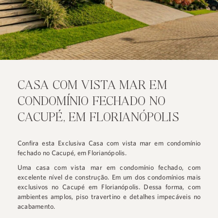
CASA COM VISTA MAR EM
CONDOMÍNIO FECHADO NO
CACUPÉ, EM FLORIANÓPOLIS
Confira esta Exclusiva Casa com vista mar em condomínio
fechado no Cacupé, em Florianópolis.
Uma casa com
vista mar
em condomínio fechado, com
excelente nível de construção. Em um dos condomínios mais
exclusivos no Cacupé em Florianópolis. Dessa forma, com
ambientes amplos, piso travertino e detalhes impecáveis no
acabamento.