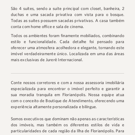
São 4 suítes, sendo a suíte principal com closet, banheira, 2
duchas e uma sacada privativa com vista para o bosque.
Todas as suítes possuem sacadas privativas. A casa também
conta com home office e sala de cinema.
Todos os ambientes foram finamente mobiliados, combinando
estilo e funcionalidade. Cada detalhe foi pensado para
oferecer uma atmosfera acolhedora e elegante, tornando este
imóvel verdadeiramente único. Localizada em uma das áreas
mais exclusivas de Jurerê Internacional.
Conte nossos corretores e com a nossa assessoria imobiliária
especializada para encontrar o imóvel perfeito e garantir a
sua moradia tranquila em Florianópolis. Nossa equipe atua
com o conceito de Boutique de Atendimento, oferecendo uma
experiência altamente personalizada e bilíngue.
Somos executivos que dominam não apenas as características
dos imóveis, mas também os diferentes estilos de vida e
particularidades de cada região da Ilha de Florianópolis. Para