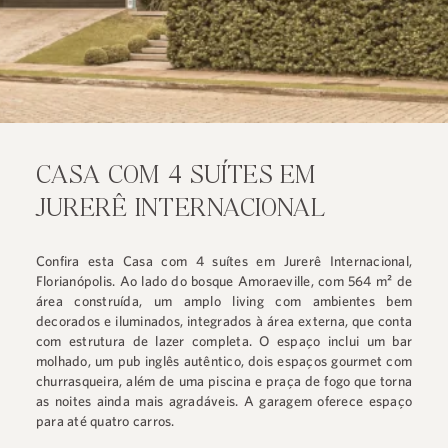
CASA COM 4 SUÍTES EM
JURERÊ INTERNACIONAL
Confira esta Casa com 4 suítes em Jurerê Internacional,
Florianópolis. Ao lado do bosque Amoraeville, com 564 m² de
área construída, um amplo living com ambientes bem
decorados e iluminados, integrados à área externa, que conta
com estrutura de lazer completa. O espaço inclui um bar
molhado, um pub inglês autêntico, dois espaços gourmet com
churrasqueira, além de uma piscina e praça de fogo que torna
as noites ainda mais agradáveis. A garagem oferece espaço
para até quatro carros.