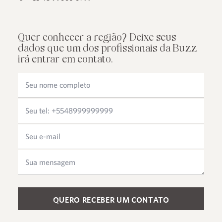
Quer conhecer a região? Deixe seus
dados que um dos profissionais da Buzz
irá entrar em contato.
Please leave this field empty.