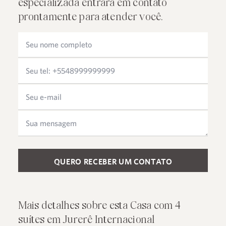
especializada entrará em contato
prontamente para atender você.
Please leave this field empty.
Mais detalhes sobre esta Casa com 4
suítes em Jurerê Internacional