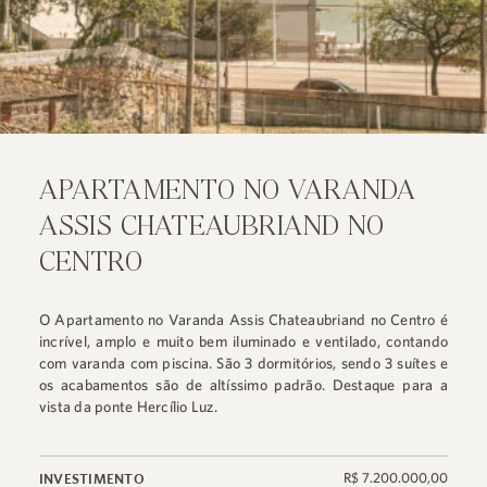
APARTAMENTO NO VARANDA
ASSIS CHATEAUBRIAND NO
CENTRO
O Apartamento no Varanda Assis Chateaubriand no Centro é
incrível, amplo e muito bem iluminado e ventilado, contando
com varanda com piscina. São 3 dormitórios, sendo 3 suítes e
os acabamentos são de altíssimo padrão. Destaque para a
vista da ponte Hercílio Luz.
R$ 7.200.000,00
INVESTIMENTO