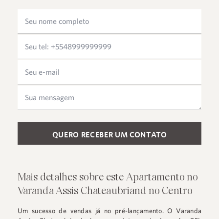
Please leave this field empty.
Mais detalhes sobre este Apartamento no
Varanda Assis Chateaubriand no Centro
Um sucesso de vendas já no pré-lançamento. O Varanda