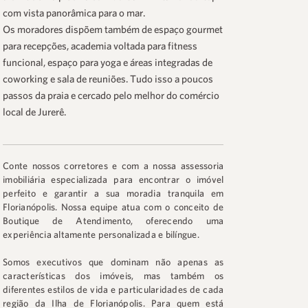
com vista panorâmica para o mar.
Os moradores dispõem também de espaço gourmet
para recepções, academia voltada para fitness
funcional, espaço para yoga e áreas integradas de
coworking e sala de reuniões. Tudo isso a poucos
passos da praia e cercado pelo melhor do comércio
local de Jurerê.
Conte nossos corretores e com a nossa assessoria
imobiliária especializada para encontrar o imóvel
perfeito e garantir a sua moradia tranquila em
Florianópolis. Nossa equipe atua com o conceito de
Boutique de Atendimento, oferecendo uma
experiência altamente personalizada e bilíngue.
Somos executivos que dominam não apenas as
características dos imóveis, mas também os
diferentes estilos de vida e particularidades de cada
região da Ilha de Florianópolis. Para quem está