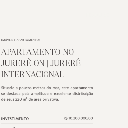
PESQUISE
IMÓVEIS
>
APARTAMENTOS
APARTAMENTO NO
JURERÊ ON | JURERÊ
INTERNACIONAL
Situado a poucos metros do mar, este apartamento
se destaca pela amplitude e excelente distribuição
de seus 220 m² de área privativa.
R$ 10.200.000,00
INVESTIMENTO