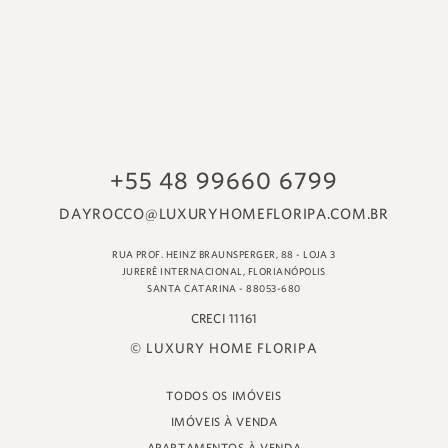
© LUXURY HOME FLORIPA
TODOS OS IMÓVEIS
IMÓVEIS À VENDA