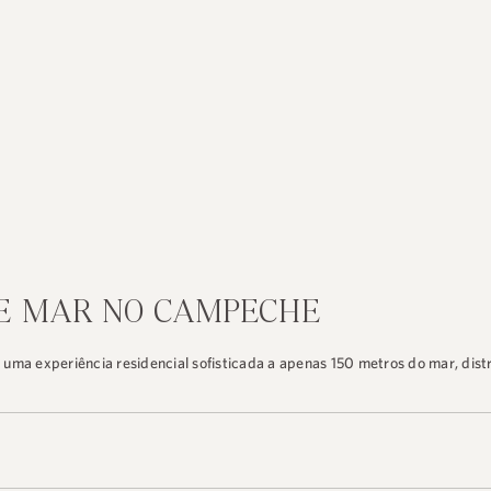
E MAR NO CAMPECHE
uma experiência residencial sofisticada a apenas 150 metros do mar, dist