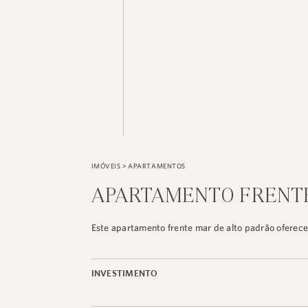
IMÓVEIS
>
APARTAMENTOS
APARTAMENTO FRENT
Este apartamento frente mar de alto padrão oferece 
INVESTIMENTO