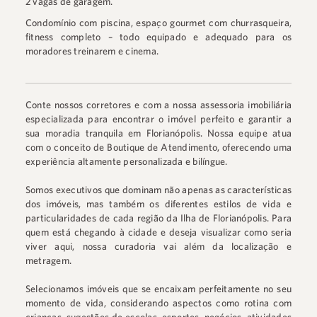
2 vagas de garagem.⠀
Condomínio com piscina, espaço gourmet com churrasqueira,
fitness completo – todo equipado e adequado para os
moradores treinarem e cinema.⠀
Conte nossos corretores e com a nossa assessoria imobiliária
especializada para encontrar o imóvel perfeito e garantir a
sua moradia tranquila em Florianópolis. Nossa equipe atua
com o conceito de Boutique de Atendimento, oferecendo uma
experiência altamente personalizada e bilíngue.
Somos executivos que dominam não apenas as características
dos imóveis, mas também os diferentes estilos de vida e
particularidades de cada região da Ilha de Florianópolis. Para
quem está chegando à cidade e deseja visualizar como seria
viver aqui, nossa curadoria vai além da localização e
metragem.
Selecionamos imóveis que se encaixam perfeitamente no seu
momento de vida, considerando aspectos como rotina com