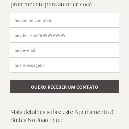
prontamente para atender você.
Please leave this field empty.
Mais detalhes sobre este Apartamento 3
Suítes No João Paulo