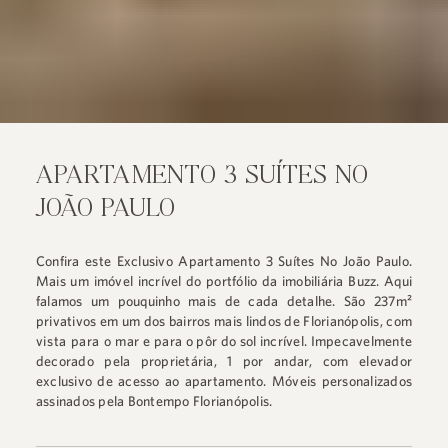
APARTAMENTO 3 SUÍTES NO
JOÃO PAULO
Confira este Exclusivo Apartamento 3 Suítes No João Paulo.
Mais um imóvel incrível do portfólio da imobiliária Buzz. Aqui
falamos um pouquinho mais de cada detalhe. São 237m²
privativos em um dos bairros mais lindos de Florianópolis, com
vista para o mar
e para o pôr do sol incrível. Impecavelmente
decorado pela proprietária, 1 por andar, com elevador
exclusivo de acesso ao apartamento. Móveis personalizados
assinados pela Bontempo Florianópolis.