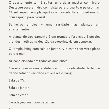
O apartamento tem 3 suítes, uma delas master com hidro.
Destaque para a hidro com vista para o quarto e para o mar.
Closet super bem planejado com excelente aproveitamento
com espaço para o casal.⠀
Banheiros amplos – uma raridade nas plantas em
apartamentos. ⠀
A planta do apartamento é um grande diferencial. E um dos
grandes motivos na decisão da proprietária em comprar.
O⠀amplo living com sala de jantar, tv e estar com vista plena
para o mar.⠀
Ar condicionado em todos os ambientes.⠀
Cozinha com móveis e eletros e com possibilidade de fechar
dando total privacidade entre ela e o living.⠀
Sala de TV. ⠀
Sala de jantar.⠀
Sala de estar. ⠀
Sacada gourmet com vista mar.⠀