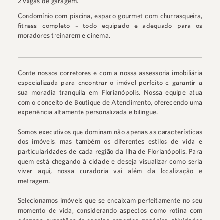
2 vagas de garagem.⠀
Condomínio com piscina, espaço gourmet com churrasqueira,
fitness completo – todo equipado e adequado para os
moradores treinarem e cinema.⠀
Conte nossos corretores e com a nossa assessoria imobiliária
especializada para encontrar o imóvel perfeito e garantir a
sua moradia tranquila em Florianópolis. Nossa equipe atua
com o conceito de Boutique de Atendimento, oferecendo uma
experiência altamente personalizada e bilíngue.
Somos executivos que dominam não apenas as características
dos imóveis, mas também os diferentes estilos de vida e
particularidades de cada região da Ilha de Florianópolis. Para
quem está chegando à cidade e deseja visualizar como seria
viver aqui, nossa curadoria vai além da localização e
metragem.
Selecionamos imóveis que se encaixam perfeitamente no seu
momento de vida, considerando aspectos como rotina com