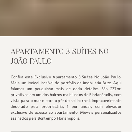
APARTAMENTO 3 SUÍTES NO
JOÃO PAULO
Confira este Exclusivo Apartamento 3 Suítes No João Paulo.
Mais um imóvel incrível do portfólio da imobiliária Buzz. Aqui
falamos um pouquinho mais de cada detalhe. São 237m²
privativos em um dos bairros mais lindos de Florianópolis, com
vista para o mar
e para o pôr do sol incrível. Impecavelmente
decorado pela proprietária, 1 por andar, com elevador
exclusivo de acesso ao apartamento. Móveis personalizados
assinados pela Bontempo Florianópolis.