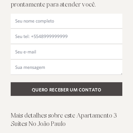
prontamente para atender você.
Please leave this field empty.
Mais detalhes sobre este Apartamento 3
Suítes No João Paulo