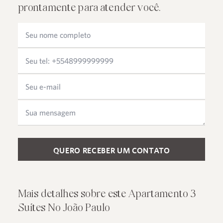
prontamente para atender você.
Please leave this field empty.
Mais detalhes sobre este Apartamento 3
Suítes No João Paulo