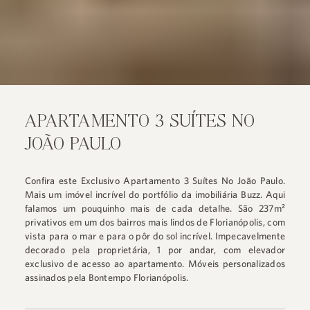
APARTAMENTO 3 SUÍTES NO
JOÃO PAULO
Confira este Exclusivo Apartamento 3 Suítes No João Paulo.
Mais um imóvel incrível do portfólio da imobiliária Buzz. Aqui
falamos um pouquinho mais de cada detalhe. São 237m²
privativos em um dos bairros mais lindos de Florianópolis, com
vista para o mar
e para o pôr do sol incrível. Impecavelmente
decorado pela proprietária, 1 por andar, com elevador
exclusivo de acesso ao apartamento. Móveis personalizados
assinados pela Bontempo Florianópolis.