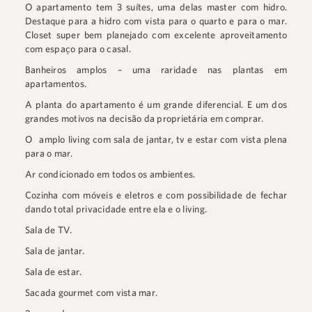
O apartamento tem 3 suítes, uma delas master com hidro.
Destaque para a hidro com vista para o quarto e para o mar.
Closet super bem planejado com excelente aproveitamento
com espaço para o casal.⠀
Banheiros amplos – uma raridade nas plantas em
apartamentos. ⠀
A planta do apartamento é um grande diferencial. E um dos
grandes motivos na decisão da proprietária em comprar.
O⠀amplo living com sala de jantar, tv e estar com vista plena
para o mar.⠀
Ar condicionado em todos os ambientes.⠀
Cozinha com móveis e eletros e com possibilidade de fechar
dando total privacidade entre ela e o living.⠀
Sala de TV. ⠀
Sala de jantar.⠀
Sala de estar. ⠀
Sacada gourmet com vista mar.⠀