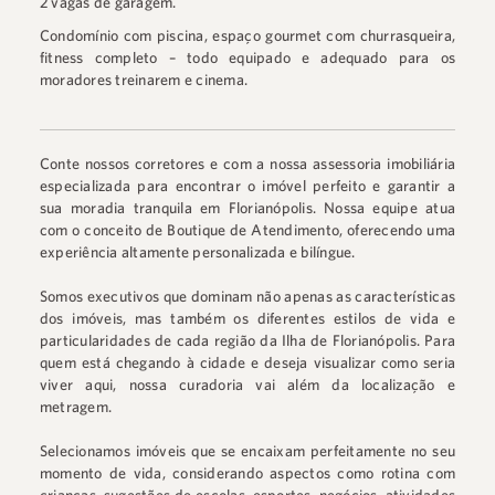
2 vagas de garagem.⠀
Condomínio com piscina, espaço gourmet com churrasqueira,
fitness completo – todo equipado e adequado para os
moradores treinarem e cinema.⠀
Conte nossos corretores e com a nossa assessoria imobiliária
especializada para encontrar o imóvel perfeito e garantir a
sua moradia tranquila em Florianópolis. Nossa equipe atua
com o conceito de Boutique de Atendimento, oferecendo uma
experiência altamente personalizada e bilíngue.
Somos executivos que dominam não apenas as características
dos imóveis, mas também os diferentes estilos de vida e
particularidades de cada região da Ilha de Florianópolis. Para
quem está chegando à cidade e deseja visualizar como seria
viver aqui, nossa curadoria vai além da localização e
metragem.
Selecionamos imóveis que se encaixam perfeitamente no seu
momento de vida, considerando aspectos como rotina com