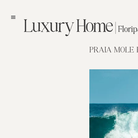
PRAIA MOLE 