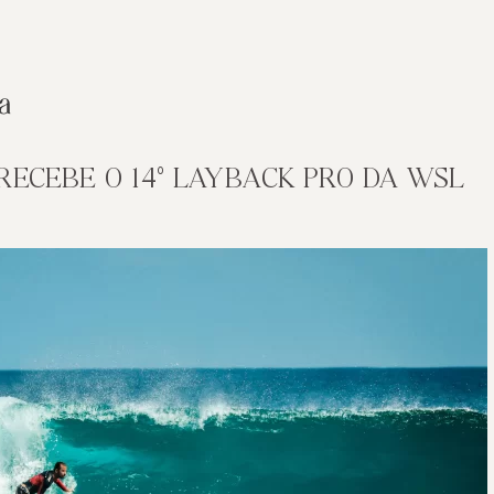
RECEBE O 14º LAYBACK PRO DA WSL