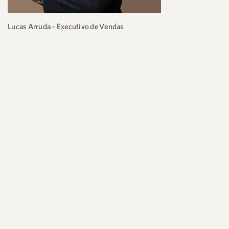
Lucas Arruda – Executivo de Vendas