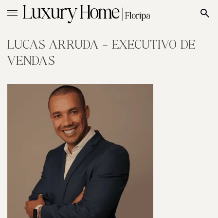
LUCAS ARRUDA – EXECUTIVO DE
VENDAS