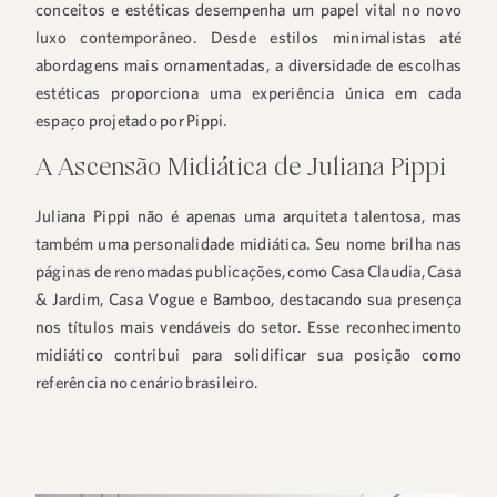
conceitos e estéticas desempenha um papel vital no novo
luxo contemporâneo. Desde estilos minimalistas até
abordagens mais ornamentadas, a diversidade de escolhas
estéticas proporciona uma experiência única em cada
espaço projetado por Pippi.
A Ascensão Midiática de Juliana Pippi
Juliana Pippi não é apenas uma arquiteta talentosa, mas
também uma personalidade midiática. Seu nome brilha nas
páginas de renomadas publicações, como Casa Claudia, Casa
& Jardim, Casa Vogue e Bamboo, destacando sua presença
nos títulos mais vendáveis do setor. Esse reconhecimento
midiático contribui para solidificar sua posição como
referência no cenário brasileiro.