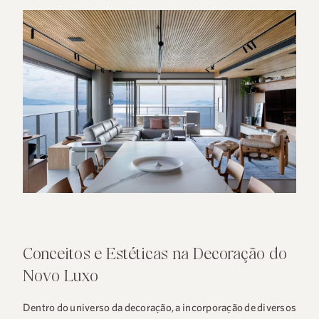
Conceitos e Estéticas na Decoração do
Novo Luxo
Dentro do universo da decoração, a incorporação de diversos