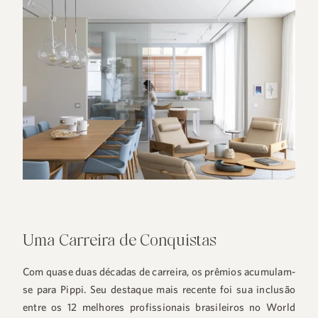
+55 48 99660 6799
Uma Carreira de Conquistas
Com quase duas décadas de carreira, os prêmios acumulam-
se para Pippi. Seu destaque mais recente foi sua inclusão
entre os 12 melhores profissionais brasileiros no World