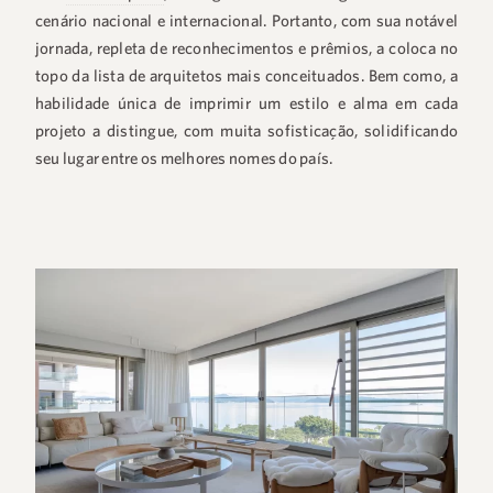
cenário nacional e internacional. Portanto, com sua notável
jornada, repleta de reconhecimentos e prêmios, a coloca no
topo da lista de arquitetos mais conceituados. Bem como, a
habilidade única de imprimir um estilo e alma em cada
projeto a distingue, com muita sofisticação, solidificando
seu lugar entre os melhores nomes do país.