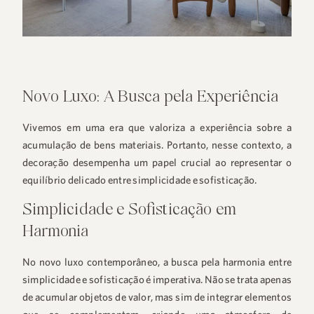
Novo Luxo: A Busca pela Experiência
Vivemos em uma era que valoriza a experiência sobre a
acumulação de bens materiais. Portanto, nesse contexto, a
decoração desempenha um papel crucial ao representar o
equilíbrio delicado entre simplicidade e sofisticação.
Simplicidade e Sofisticação em
Harmonia
No novo luxo contemporâneo, a busca pela harmonia entre
simplicidade e sofisticação é imperativa. Não se trata apenas
de acumular objetos de valor, mas sim de integrar elementos