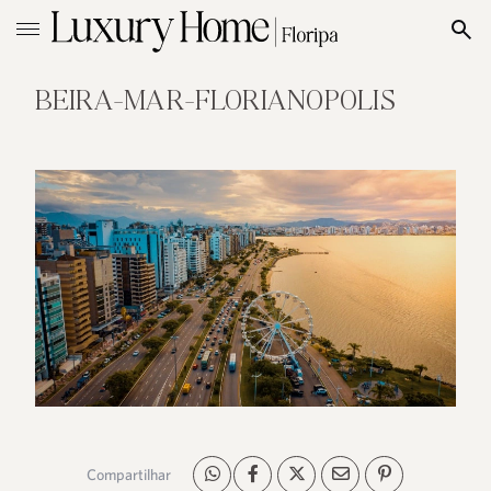
BEIRA-MAR-FLORIANOPOLIS
Compartilhar